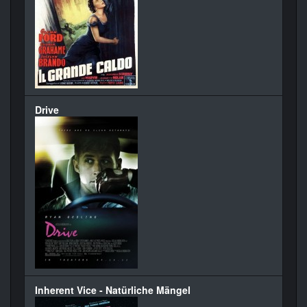
Drive
Inherent Vice - Natürliche Mängel