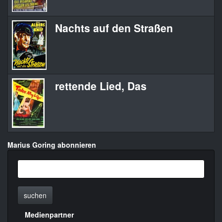
Nachts auf den Straßen
rettende Lied, Das
Marius Goring abonnieren
suchen
Medienpartner