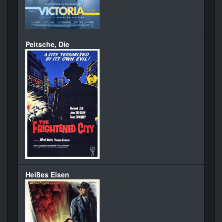
Peitsche, Die
Heißes Eisen