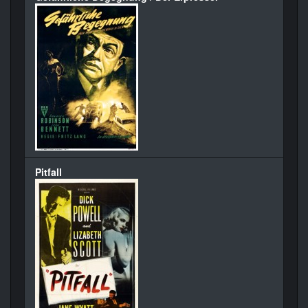
Pitfall