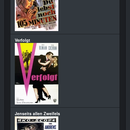
Verfolgt
Jenseits allen Zweifels