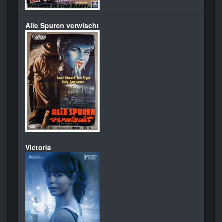
Alle Spuren verwischt
Victoria