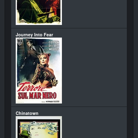
Journey Into Fear
Chinatown