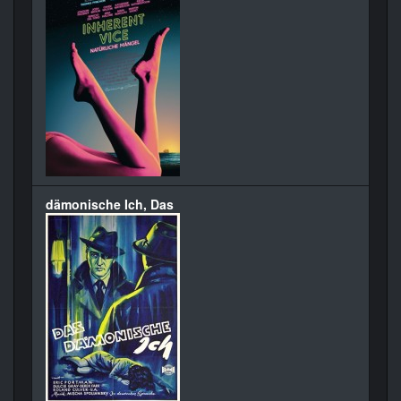
dämonische Ich, Das