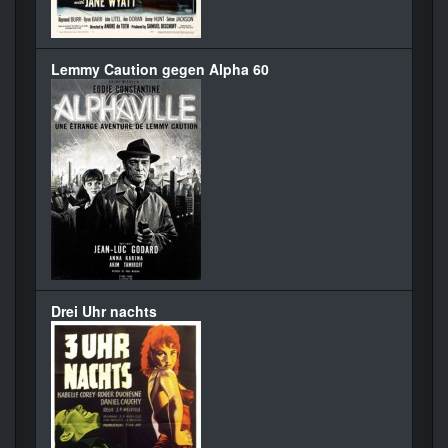
Lemmy Caution gegen Alpha 60
Drei Uhr nachts