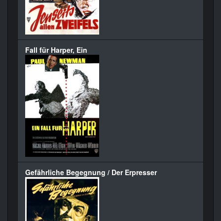
Fall für Harper, Ein
Gefährliche Begegnung / Der Erpresser