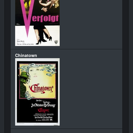
Chinatown