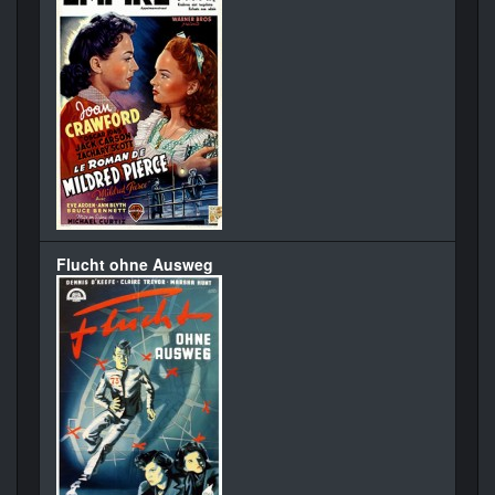
Flucht ohne Ausweg