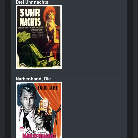
Drei Uhr nachts
Narbenhand, Die