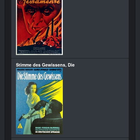
Stimme des Gewissens, Die