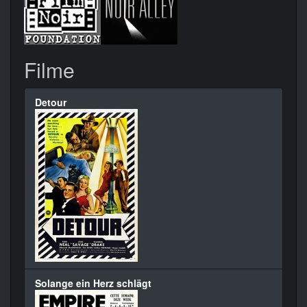
Filme
Detour
Solange ein Herz schlägt