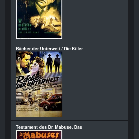
Rächer der Unterwelt / Die Killer
Testament des Dr. Mabuse, Das