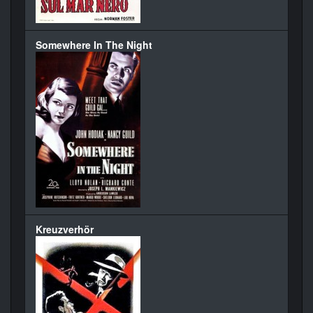
Somewhere In The Night
Kreuzverhör