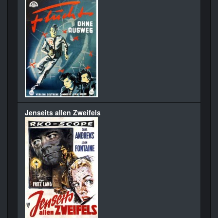
Jenseits allen Zweifels