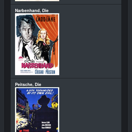
Narbenhand, Die
Peitsche, Die