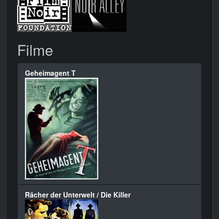
Filme
Geheimagent T
Rächer der Unterwelt / Die Killer