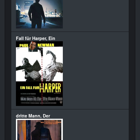
Fall für Harper, Ein
dritte Mann, Der