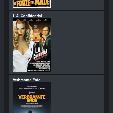
L.A. Confidential
Verbrannte Erde