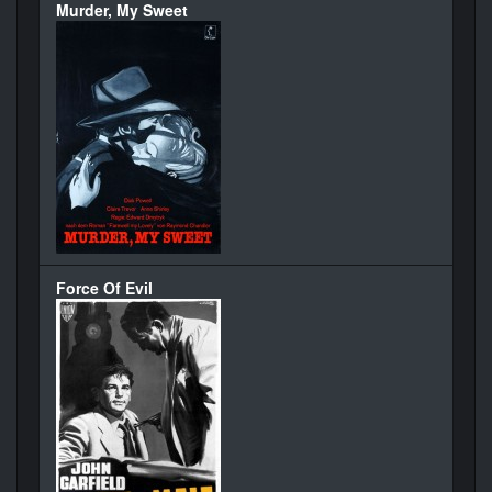
Murder, My Sweet
Force Of Evil