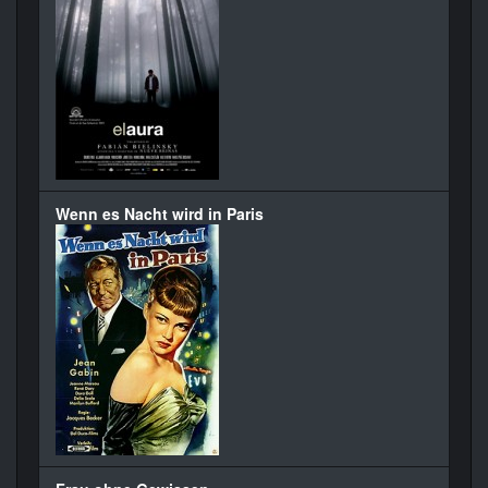
Wenn es Nacht wird in Paris