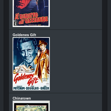
Goldenes Gift
Chinatown