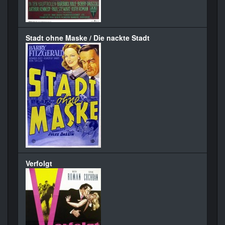
Stadt ohne Maske / Die nackte Stadt
Verfolgt