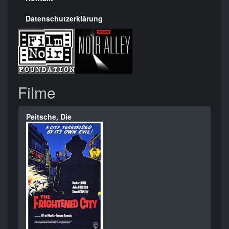
Datenschutzerklärung
Filme
Peitsche, Die