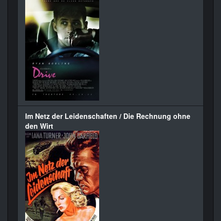
Im Netz der Leidenschaften / Die Rechnung ohne
den Wirt