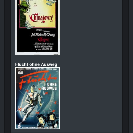
Flucht ohne Ausweg