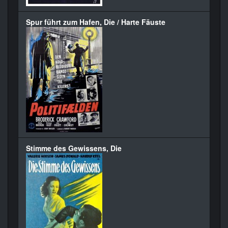
Spur führt zum Hafen, Die / Harte Fäuste
Stimme des Gewissens, Die