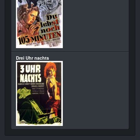
Drei Uhr nachts