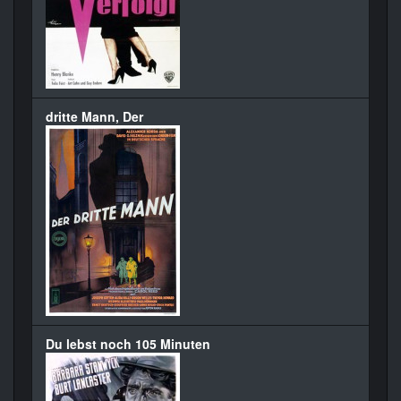
dritte Mann, Der
Du lebst noch 105 Minuten