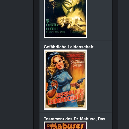
Gefährliche Leidenschaft
Testament des Dr. Mabuse, Das