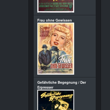
Frau ohne Gewissen
Gefährliche Begegnung / Der
Erpresser