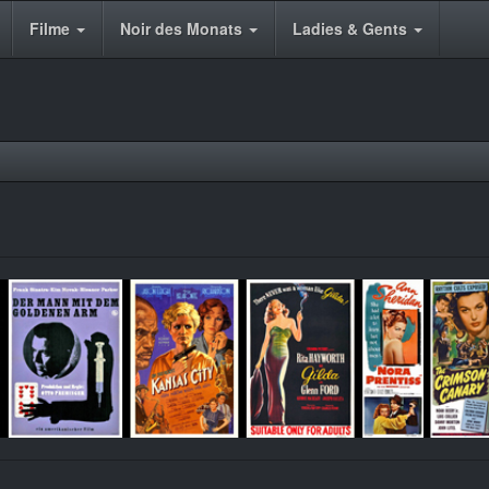
Filme
Noir des Monats
Ladies & Gents