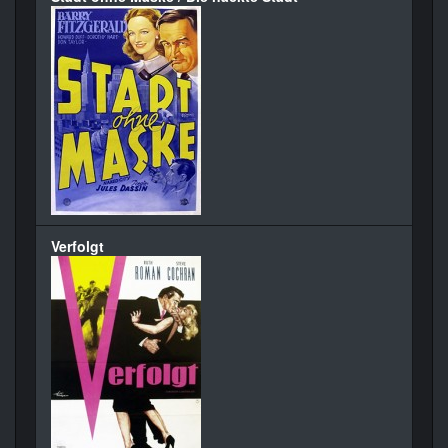
Verfolgt