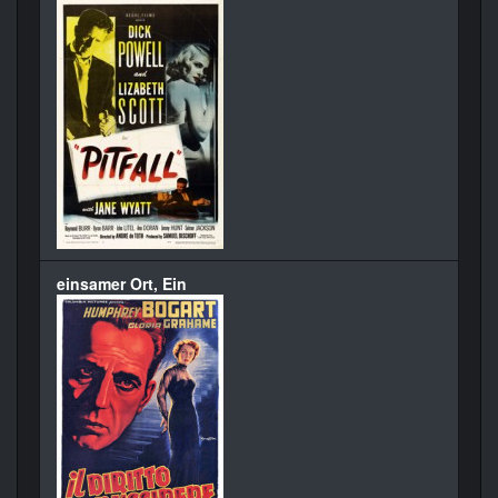
einsamer Ort, Ein