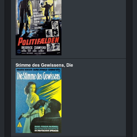
Stimme des Gewissens, Die