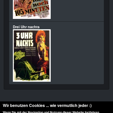
Drei Uhr nachts
Wir benutzen Cookies ... wie vermutlich jeder :)
Wenn Sie mit der Navigation und Nutzung dieser Website fortfahren,