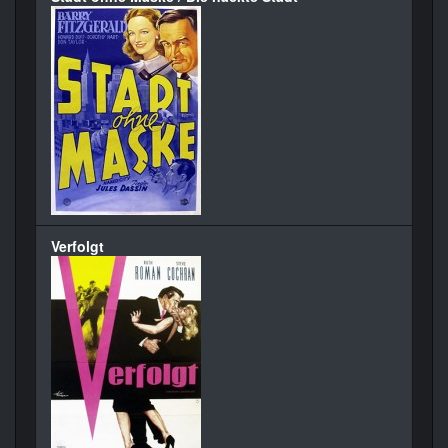
Verfolgt