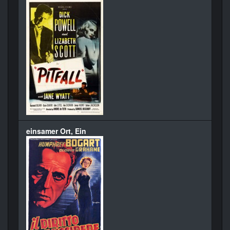
einsamer Ort, Ein