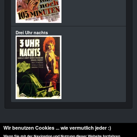
Drei Uhr nachts
Wir benutzen Cookies ... wie vermutlich jeder :)
Wenn Sie mit der Navigation und Nutzung dieser Website fortfahren,