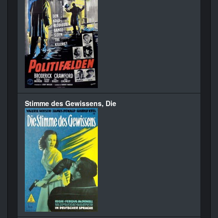
Stimme des Gewissens, Die