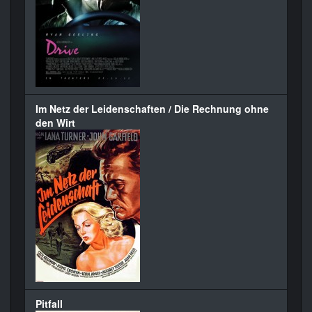
Im Netz der Leidenschaften / Die Rechnung ohne
den Wirt
Pitfall