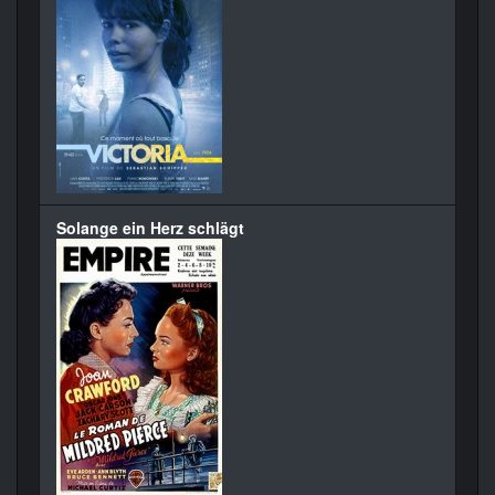
Solange ein Herz schlägt