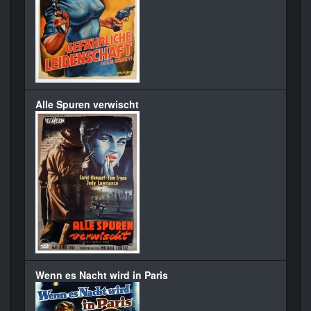
Alle Spuren verwischt
Wenn es Nacht wird in Paris