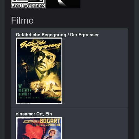
Filme
Gefährliche Begegnung / Der Erpresser
einsamer Ort, Ein