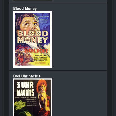
Blood Money
Drei Uhr nachts