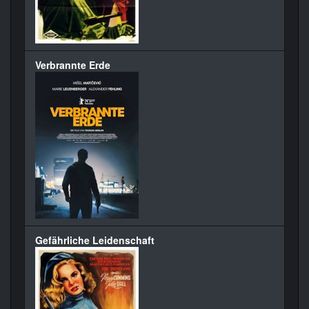
Verbrannte Erde
Gefährliche Leidenschaft