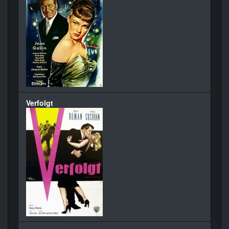
Verfolgt