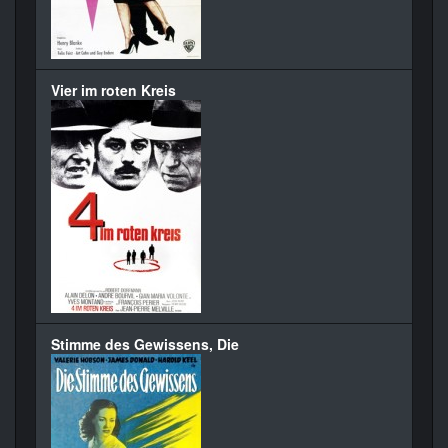
Vier im roten Kreis
Stimme des Gewissens, Die