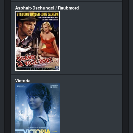
Asphalt-Dschungel / Raubmord
Victoria