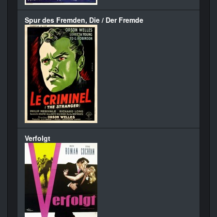
Spur des Fremden, Die / Der Fremde
Verfolgt