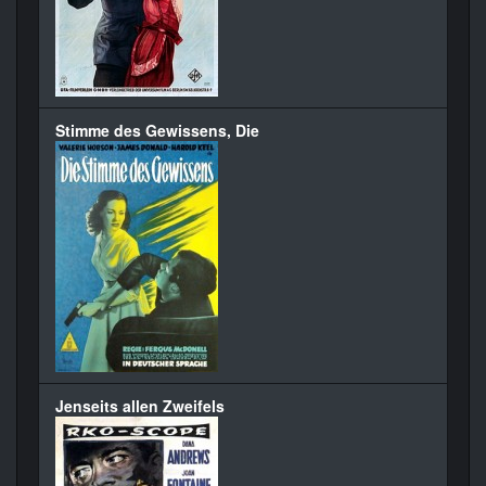
Stimme des Gewissens, Die
Jenseits allen Zweifels