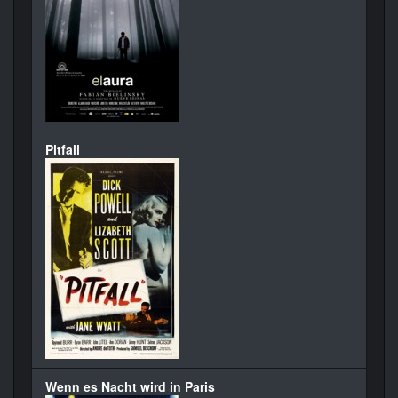
Pitfall
Wenn es Nacht wird in Paris