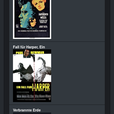
Fall für Harper, Ein
Verbrannte Erde