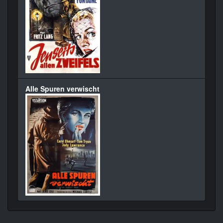
Alle Spuren verwischt