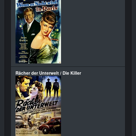
Rächer der Unterwelt / Die Killer