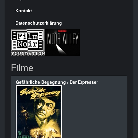
Kontakt
Datenschutzerklärung
Filme
Gefährliche Begegnung / Der Erpresser