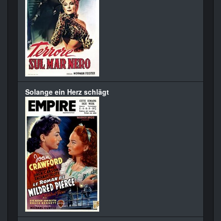
Solange ein Herz schlägt