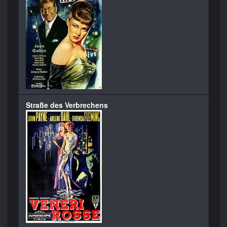
Straße des Verbrechens