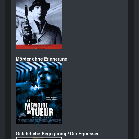
Mörder ohne Erinnerung
Gefährliche Begegnung / Der Erpresser