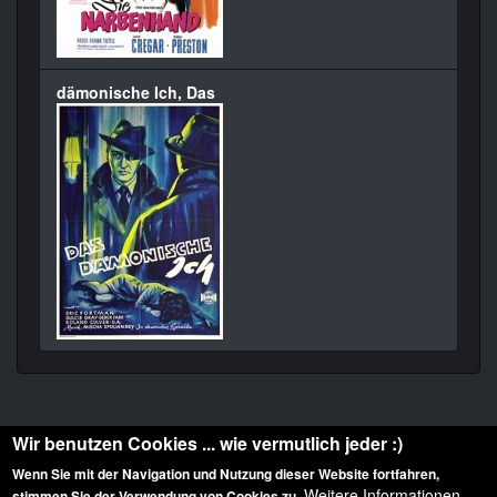
dämonische Ich, Das
Wir benutzen Cookies ... wie vermutlich jeder :)
Wenn Sie mit der Navigation und Nutzung dieser Website fortfahren,
Weitere Informationen
stimmen Sie der Verwendung von Cookies zu.