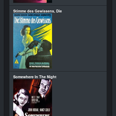
Stimme des Gewissens, Die
Somewhere In The Night