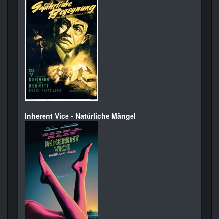
Inherent Vice - Natürliche Mängel