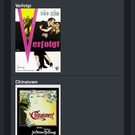
Verfolgt
Chinatown