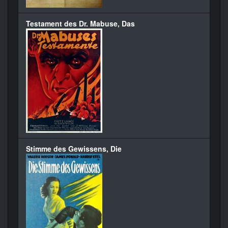
Testament des Dr. Mabuse, Das
Stimme des Gewissens, Die