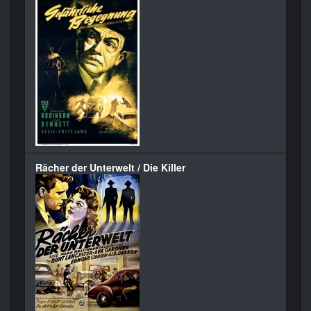
Rächer der Unterwelt / Die Killer