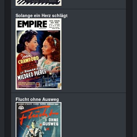
Solange ein Herz schlägt
Flucht ohne Ausweg