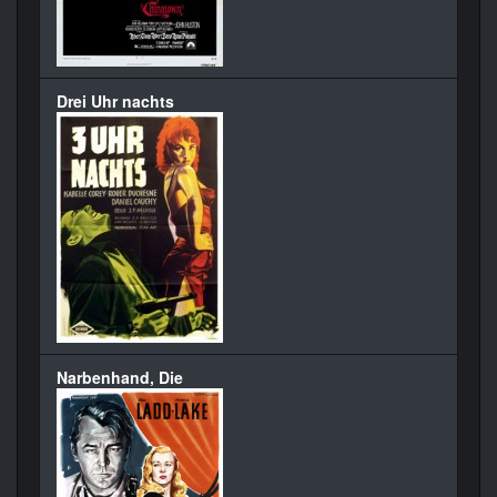
Drei Uhr nachts
Narbenhand, Die