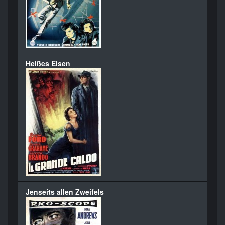
Heißes Eisen
Jenseits allen Zweifels