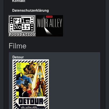
Kontakt
Datenschutzerklärung
Filme
Detour