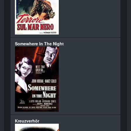
Somewhere In The Night
Kreuzverhör