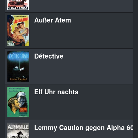
Außer Atem
Détective
Elf Uhr nachts
Lemmy Caution gegen Alpha 60