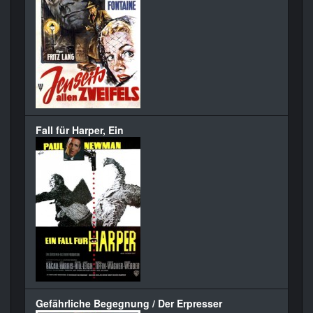
Fall für Harper, Ein
Gefährliche Begegnung / Der Erpresser