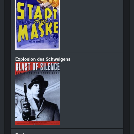
Explosion des Schweigens