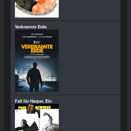
Verbrannte Erde
Fall für Harper, Ein