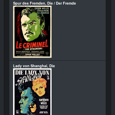
Spur des Fremden, Die / Der Fremde
Lady von Shanghai, Die