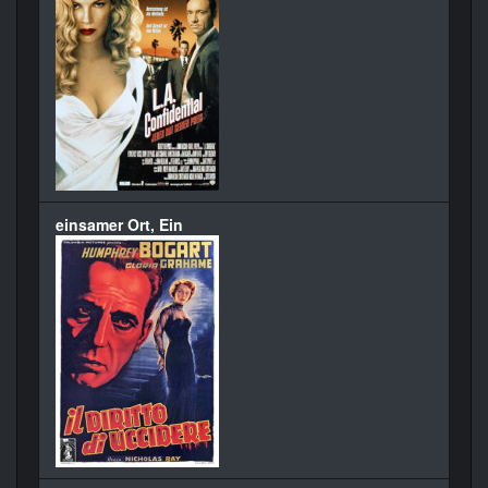
einsamer Ort, Ein