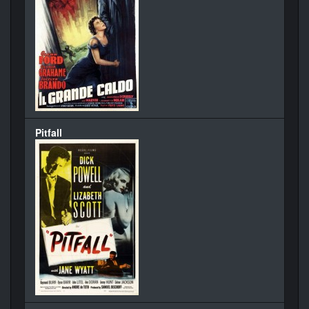
Pitfall