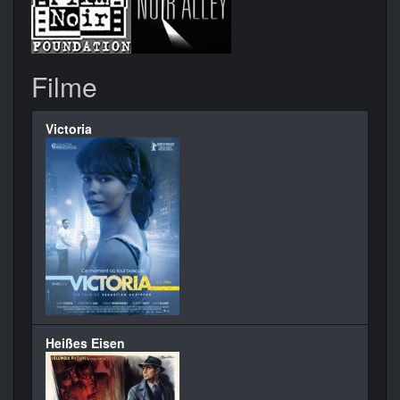
Filme
Victoria
Heißes Eisen