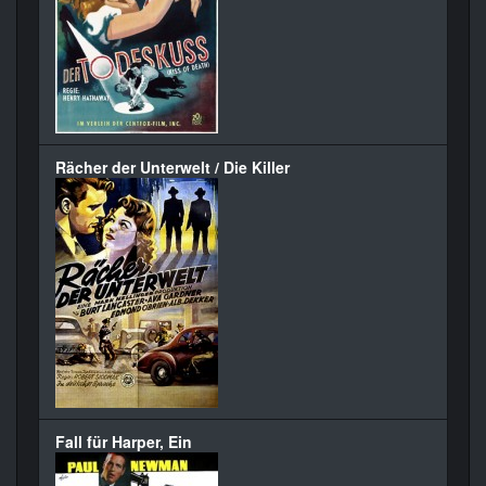
Rächer der Unterwelt / Die Killer
Fall für Harper, Ein