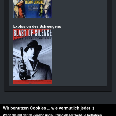
Explosion des Schweigens
Wir benutzen Cookies ... wie vermutlich jeder :)
Wenn Sie mit der Navigation und Nutzung dieser Website fortfahren,