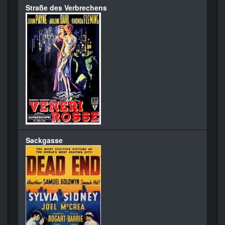
Straße des Verbrechens
Sackgasse