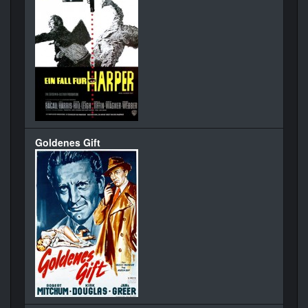
Goldenes Gift