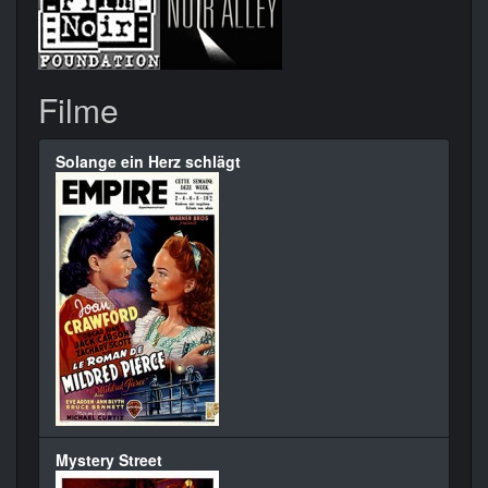
Filme
Solange ein Herz schlägt
Mystery Street