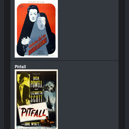
Pitfall