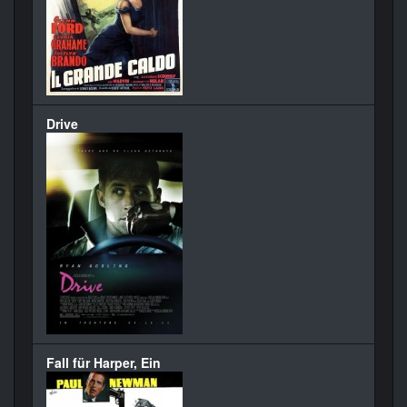
Drive
Fall für Harper, Ein