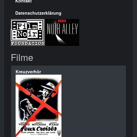
Kontakt
Datenschutzerklärung
Filme
Kreuzverhör