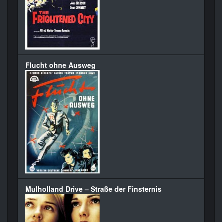
Flucht ohne Ausweg
Mulholland Drive – Straße der Finsternis