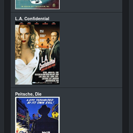
L.A. Confidential
Peitsche, Die