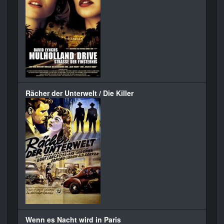
Rächer der Unterwelt / Die Killer
Wenn es Nacht wird in Paris