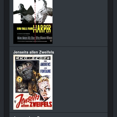
Jenseits allen Zweifels