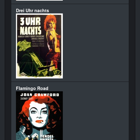
Drei Uhr nachts
Flamingo Road