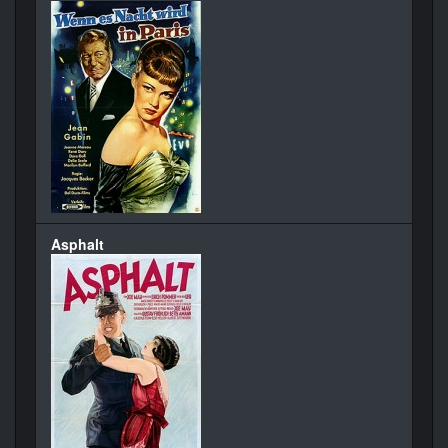
Asphalt