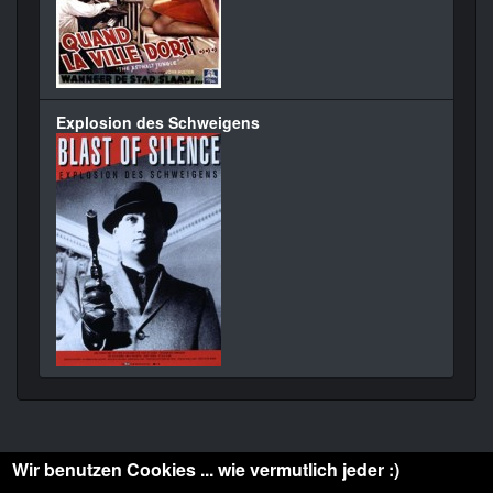
Explosion des Schweigens
Wir benutzen Cookies ... wie vermutlich jeder :)