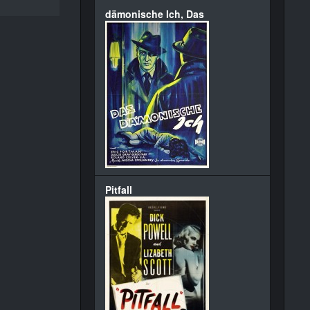
dämonische Ich, Das
Pitfall