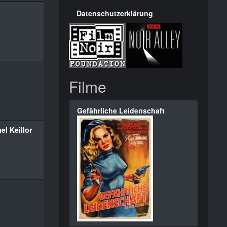
Datenschutzerklärung
Filme
Gefährliche Leidenschaft
el Keillor