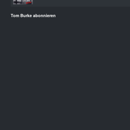
Tom Burke abonnieren