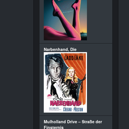
Narbenhand, Die
Mulholland Drive – Straße der
Finsternis