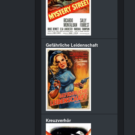
Gefährliche Leidenschaft
Kreuzverhör