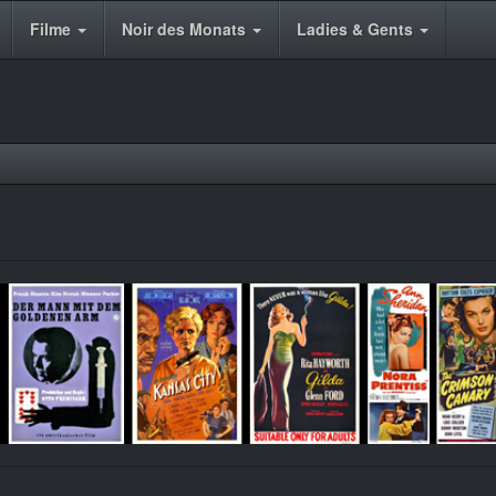
Filme
Noir des Monats
Ladies & Gents