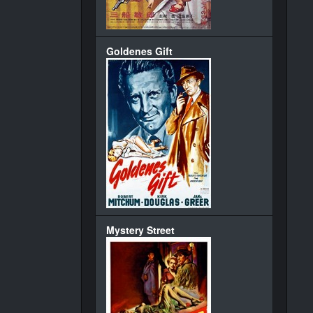
Goldenes Gift
Mystery Street