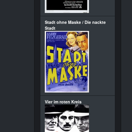
Stadt ohne Maske / Die nackte
Stadt
Vier im roten Kreis