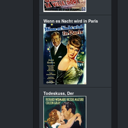
Wenn es Nacht wird in Paris
Todeskuss, Der