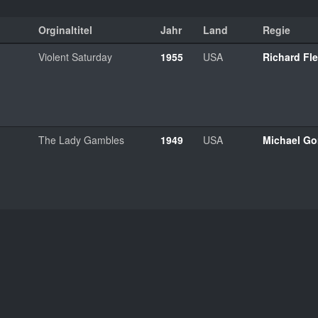
Orginaltitel
Jahr
Land
Regie
Violent Saturday
1955
USA
Richard Fle
The Lady Gambles
1949
USA
Michael Go