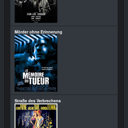
Mörder ohne Erinnerung
Straße des Verbrechens