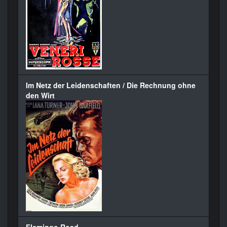
Im Netz der Leidenschaften / Die Rechnung ohne
den Wirt