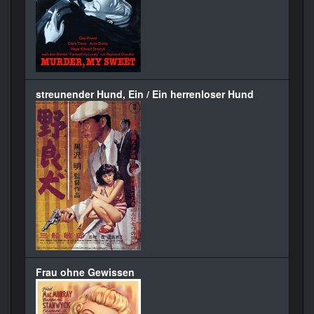
streunender Hund, Ein / Ein herrenloser Hund
Frau ohne Gewissen