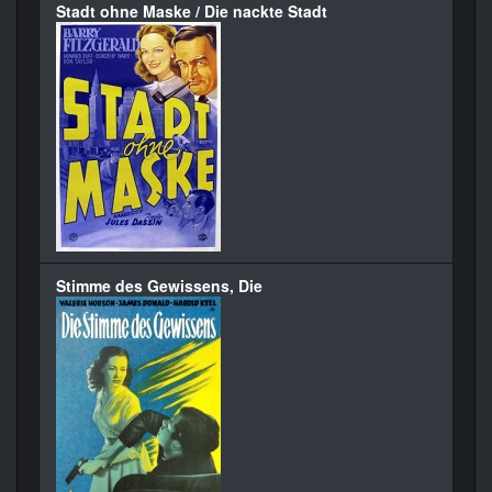
Stadt ohne Maske / Die nackte Stadt
Stimme des Gewissens, Die