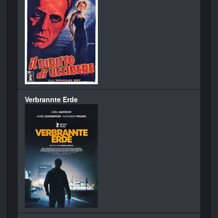
Verbrannte Erde