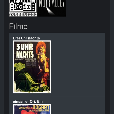
Filme
Drei Uhr nachts
einsamer Ort, Ein