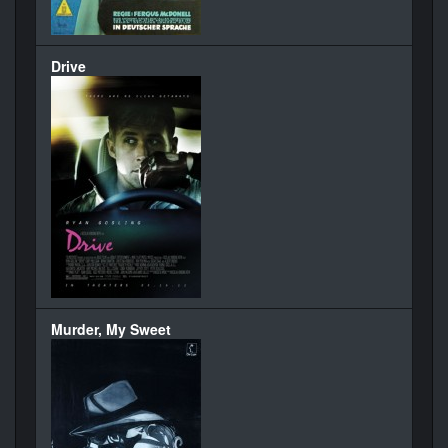
Drive
Murder, My Sweet