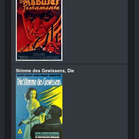
Stimme des Gewissens, Die