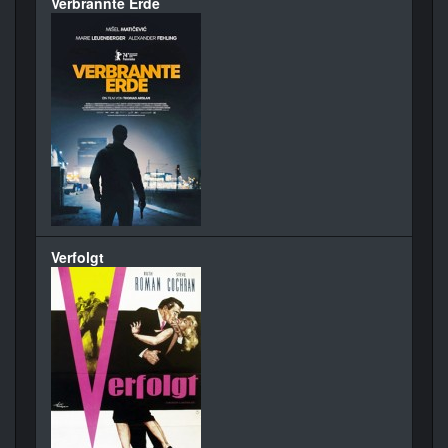
Verbrannte Erde
Verfolgt