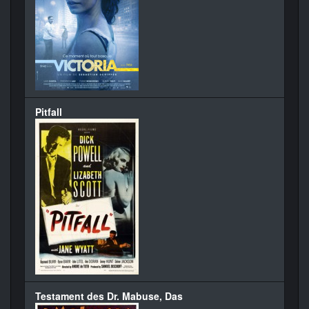
Pitfall
Testament des Dr. Mabuse, Das