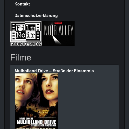
Kontakt
Datenschutzerklärung
Filme
Mulholland Drive – Straße der Finsternis