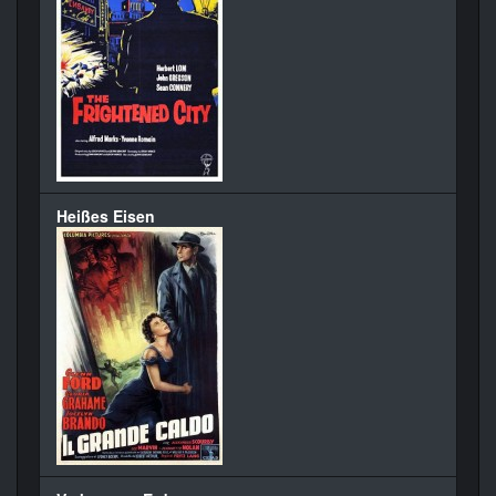
Heißes Eisen