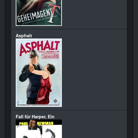
Asphalt
Fall für Harper, Ein