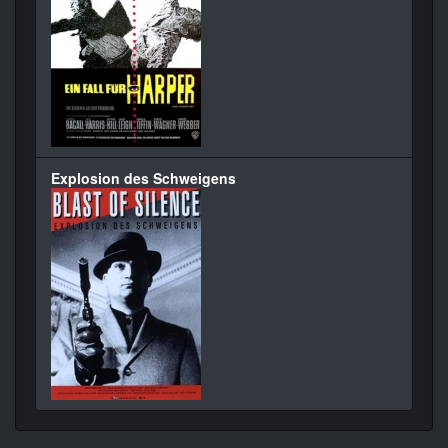
Explosion des Schweigens