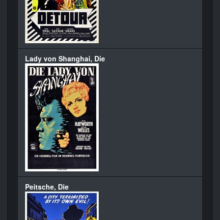
Lady von Shanghai, Die
Peitsche, Die