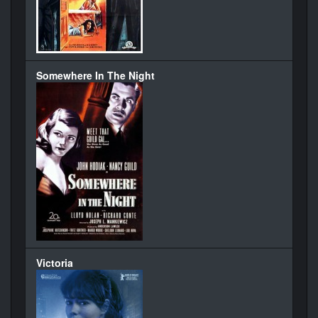
Somewhere In The Night
Victoria