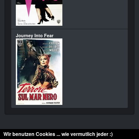
Journey Into Fear
Wir benutzen Cookies ... wie vermutlich jeder :)