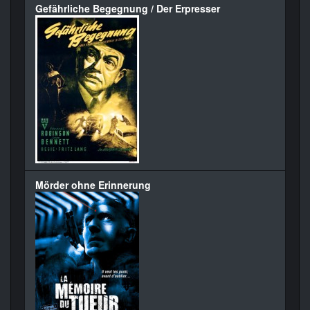
Gefährliche Begegnung / Der Erpresser
Mörder ohne Erinnerung