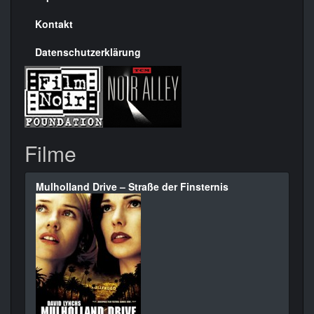
Kontakt
Datenschutzerklärung
Filme
Mulholland Drive – Straße der Finsternis