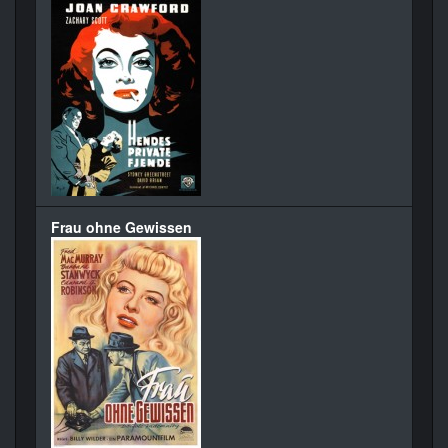
Frau ohne Gewissen