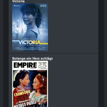
Victoria
Solange ein Herz schlägt