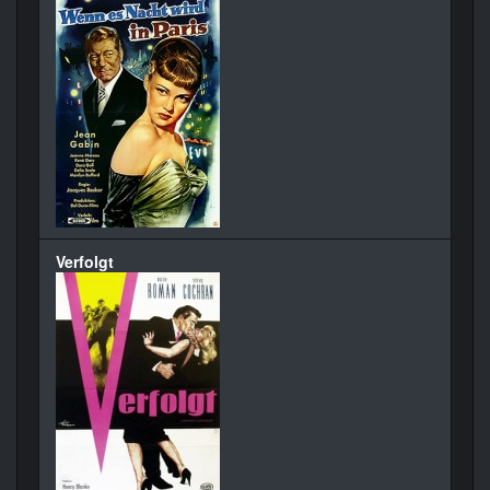
Verfolgt