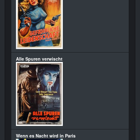
Alle Spuren verwischt
Wenn es Nacht wird in Paris