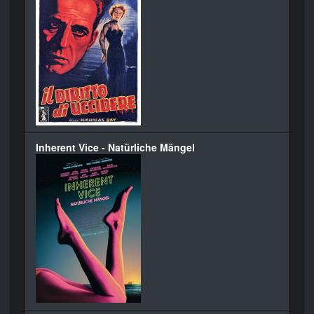
Inherent Vice - Natürliche Mängel