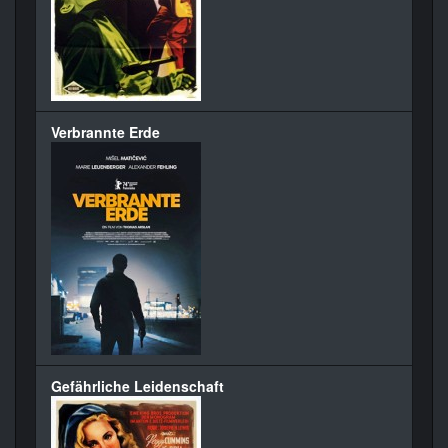
Verbrannte Erde
Gefährliche Leidenschaft