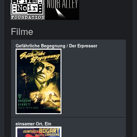
Filme
Gefährliche Begegnung / Der Erpresser
einsamer Ort, Ein