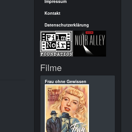
Seite
Impressum
Kontakt
Datenschutzerklärung
Filme
Frau ohne Gewissen