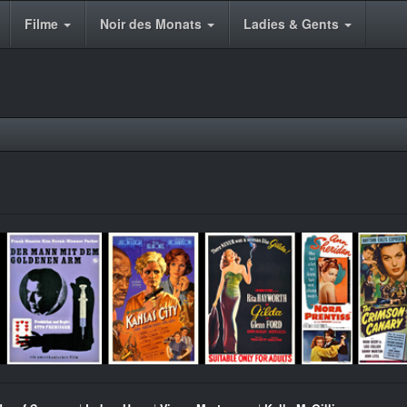
Filme
Noir des Monats
Ladies & Gents