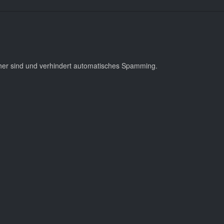
cher sind und verhindert automatisches Spamming.