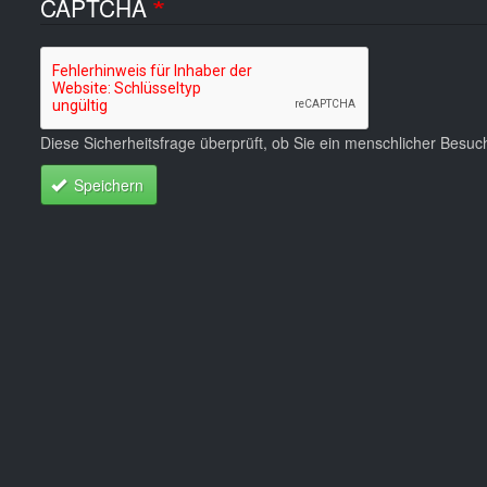
CAPTCHA
Diese Sicherheitsfrage überprüft, ob Sie ein menschlicher Besu
Speichern