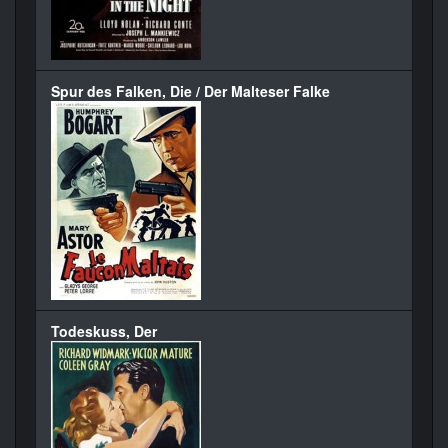
Spur des Falken, Die / Der Malteser Falke
Todeskuss, Der