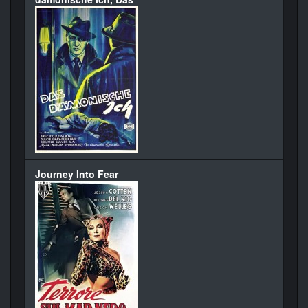
Journey Into Fear