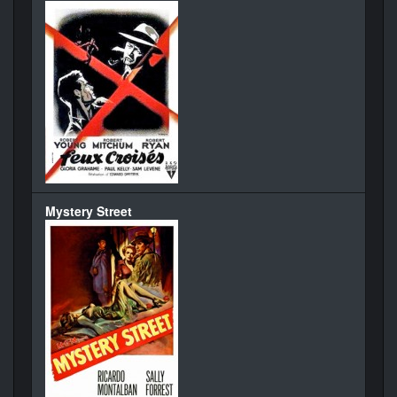
Mystery Street