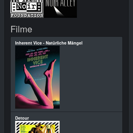
Filme
Inherent Vice - Natürliche Mängel
Detour