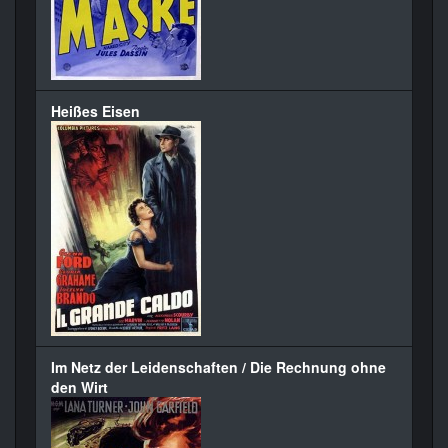
Heißes Eisen
Im Netz der Leidenschaften / Die Rechnung ohne
den Wirt