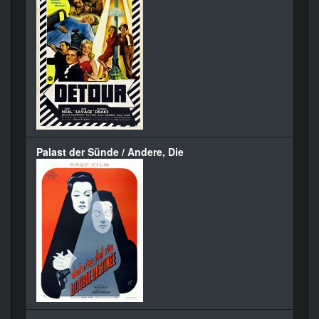
Palast der Sünde / Andere, Die