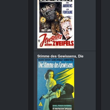
Stimme des Gewissens, Die