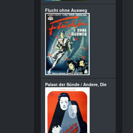
Flucht ohne Ausweg
Palast der Sünde / Andere, Die