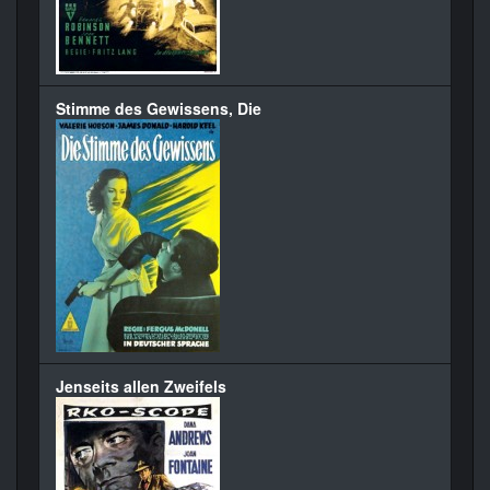
Stimme des Gewissens, Die
Jenseits allen Zweifels