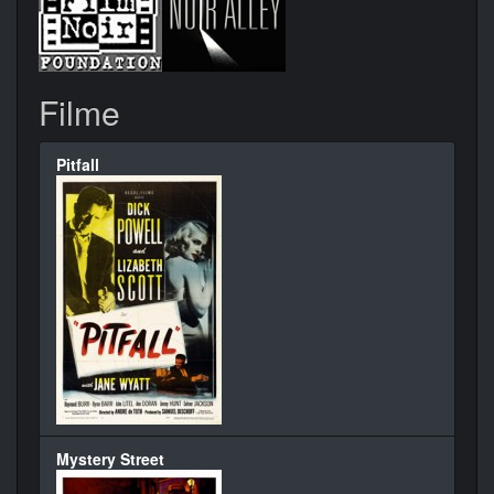
Filme
Pitfall
Mystery Street