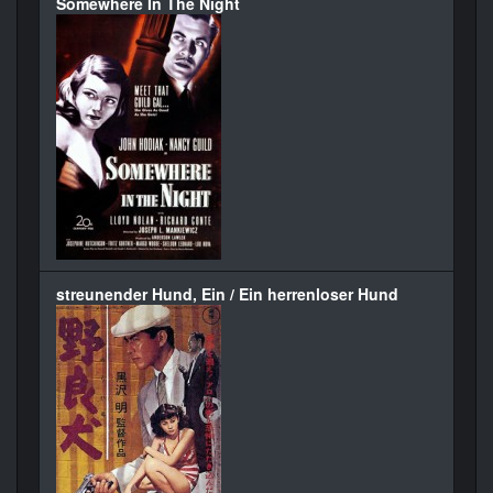
Somewhere In The Night
streunender Hund, Ein / Ein herrenloser Hund