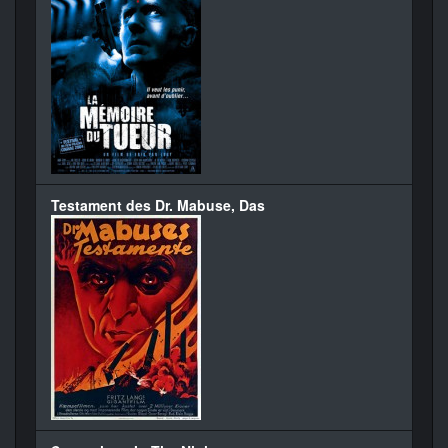
Testament des Dr. Mabuse, Das