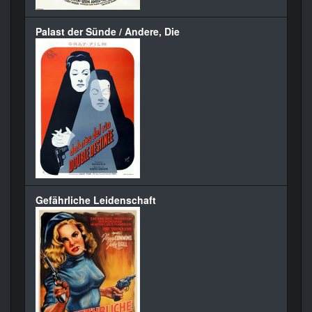
Palast der Sünde / Andere, Die
Gefährliche Leidenschaft