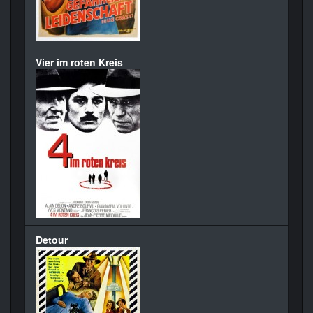
Vier im roten Kreis
Detour