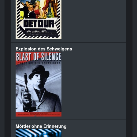
Explosion des Schweigens
Mörder ohne Erinnerung