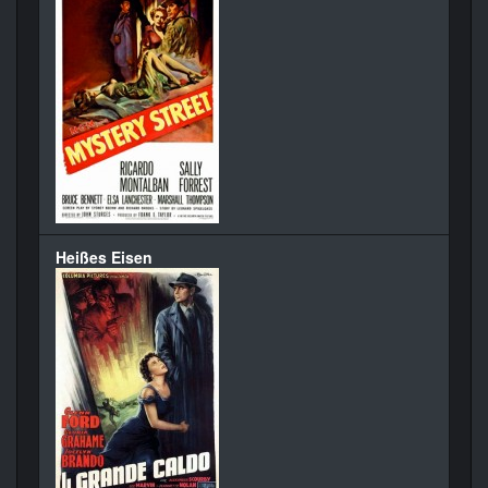
Heißes Eisen