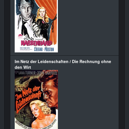
Im Netz der Leidenschaften / Die Rechnung ohne
den Wirt