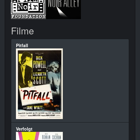
Filme
Pitfall
Verfolgt