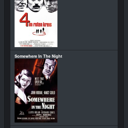
Somewhere In The Night