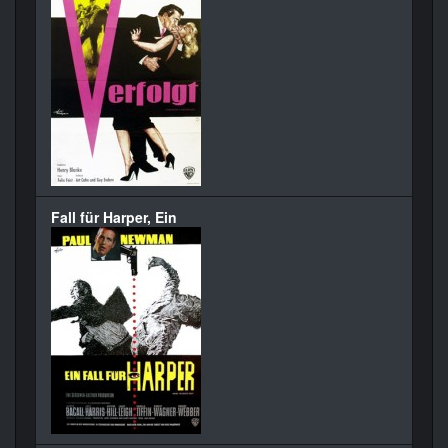
Fall für Harper, Ein