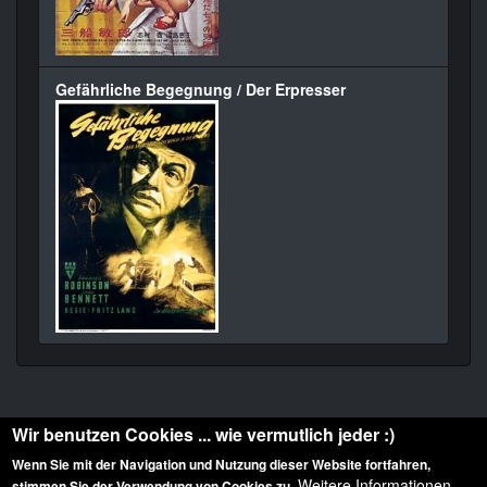
Gefährliche Begegnung / Der Erpresser
Wir benutzen Cookies ... wie vermutlich jeder :)
Wenn Sie mit der Navigation und Nutzung dieser Website fortfahren,
Weitere Informationen
stimmen Sie der Verwendung von Cookies zu.