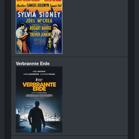
Verbrannte Erde