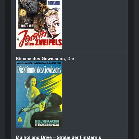
Stimme des Gewissens, Die
Mulholland Drive – Straße der Finsternis