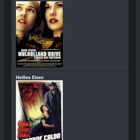
Heißes Eisen