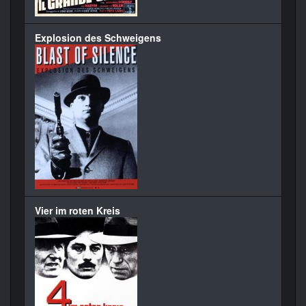
Explosion des Schweigens
Vier im roten Kreis