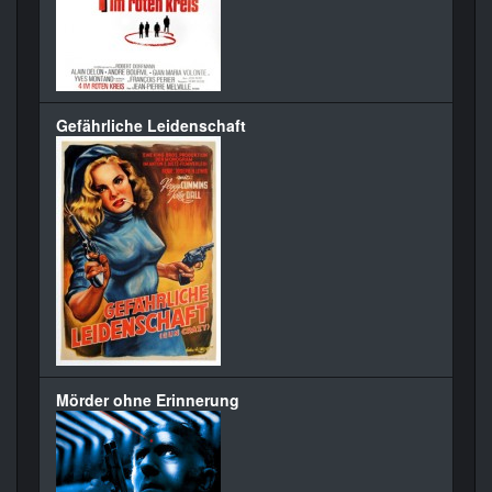
Gefährliche Leidenschaft
Mörder ohne Erinnerung