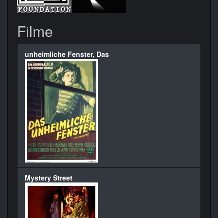
Filme
unheimliche Fenster, Das
Mystery Street