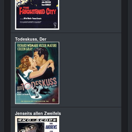
Todeskuss, Der
Jenseits allen Zweifels