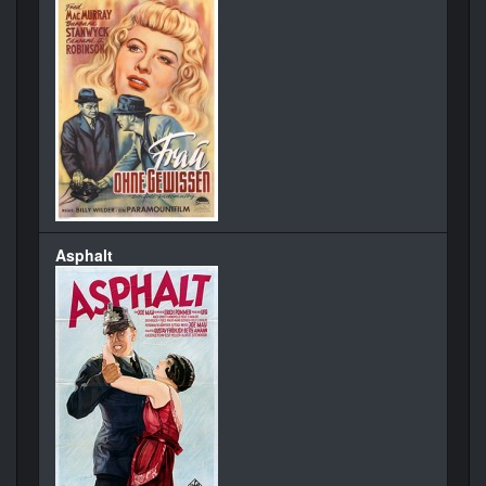
Asphalt