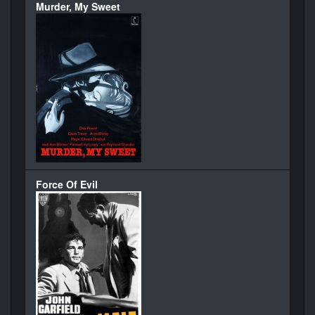
Murder, My Sweet
Force Of Evil