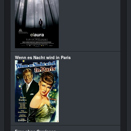
Wenn es Nacht wird in Paris