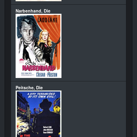
Narbenhand, Die
Peitsche, Die