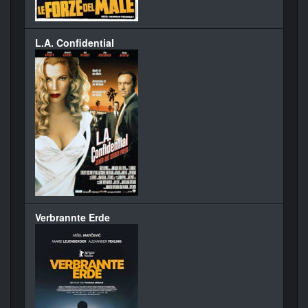
L.A. Confidential
Verbrannte Erde