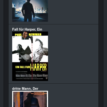
Fall für Harper, Ein
dritte Mann, Der