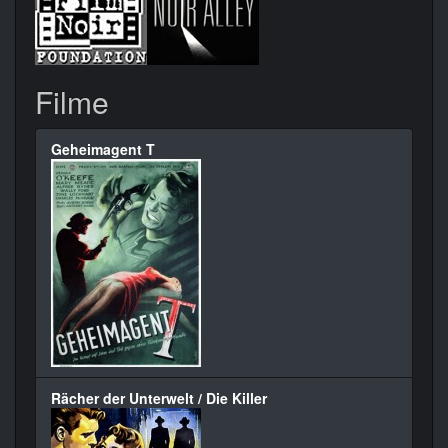
Filme
Geheimagent T
Rächer der Unterwelt / Die Killer