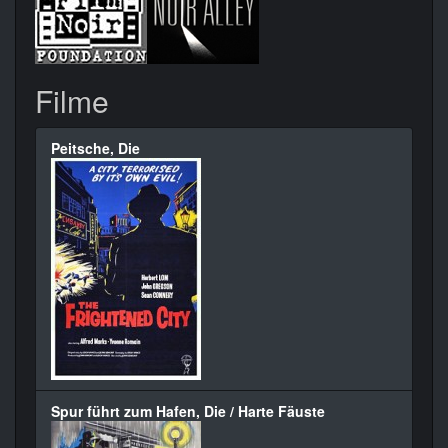
Filme
Peitsche, Die
Spur führt zum Hafen, Die / Harte Fäuste