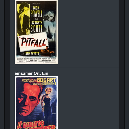
einsamer Ort, Ein