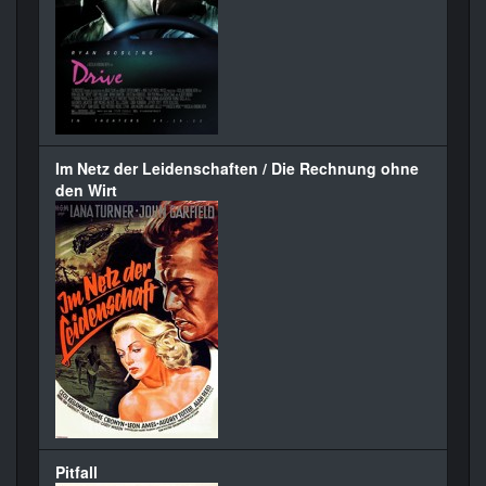
Im Netz der Leidenschaften / Die Rechnung ohne
den Wirt
Pitfall