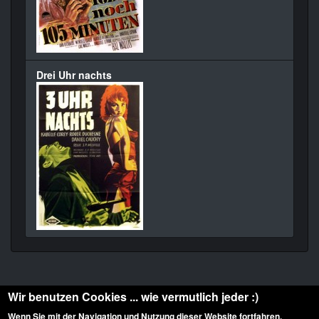
Drei Uhr nachts
Wir benutzen Cookies ... wie vermutlich jeder :)
Wenn Sie mit der Navigation und Nutzung dieser Website fortfahren,