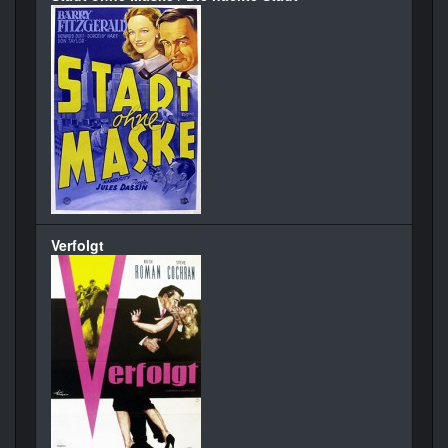
Verfolgt