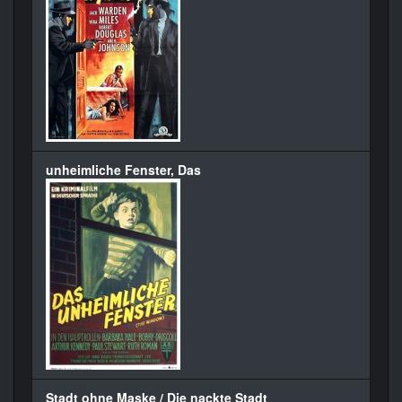
unheimliche Fenster, Das
Stadt ohne Maske / Die nackte Stadt