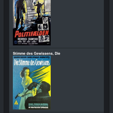
Stimme des Gewissens, Die