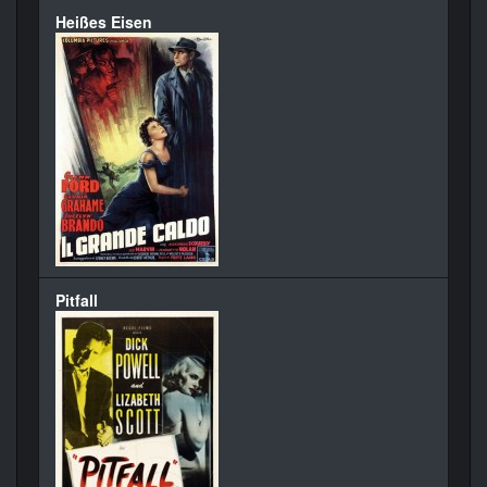
Heißes Eisen
Pitfall