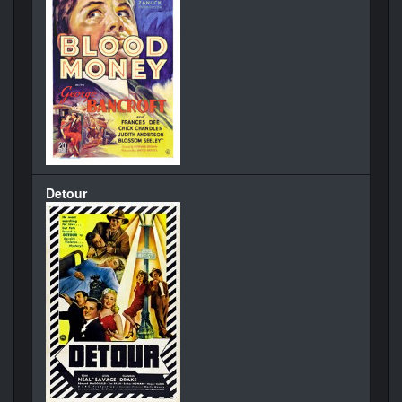
Detour