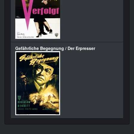
Gefährliche Begegnung / Der Erpresser