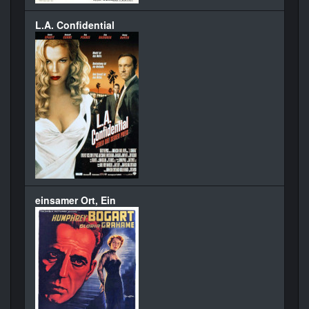
L.A. Confidential
einsamer Ort, Ein