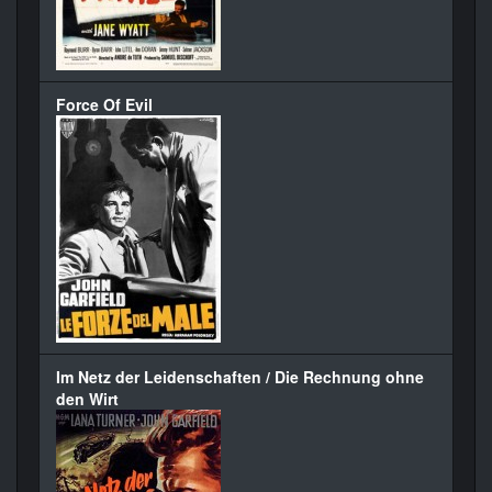
Force Of Evil
Im Netz der Leidenschaften / Die Rechnung ohne
den Wirt