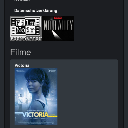
Datenschutzerklärung
Filme
Victoria