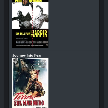
Journey Into Fear