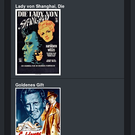
Lady von Shanghai, Die
Goldenes Gift