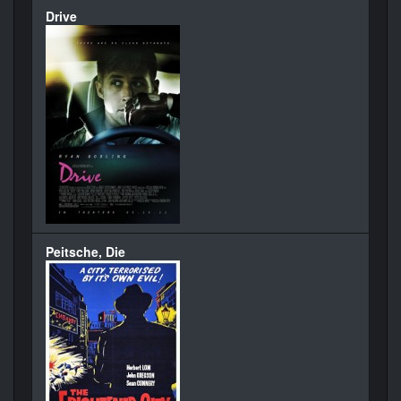
Drive
Peitsche, Die