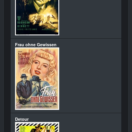
Frau ohne Gewissen
Detour