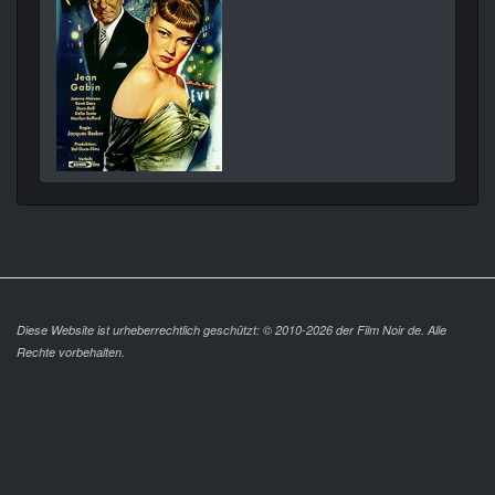
Diese Website ist urheberrechtlich geschützt: © 2010-2026 der Film Noir de. Alle
Rechte vorbehalten.