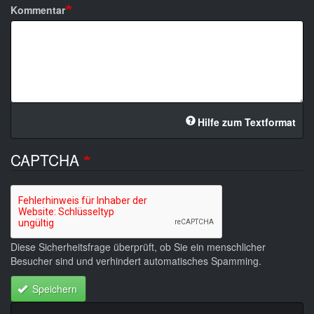
Kommentar
Hilfe zum Textformat
CAPTCHA
Diese Sicherheitsfrage überprüft, ob Sie ein menschlicher
Besucher sind und verhindert automatisches Spamming.
Speichern