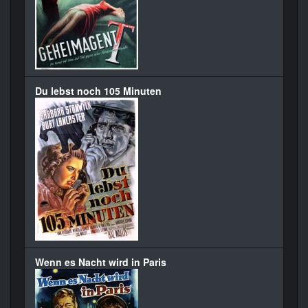
Du lebst noch 105 Minuten
Wenn es Nacht wird in Paris