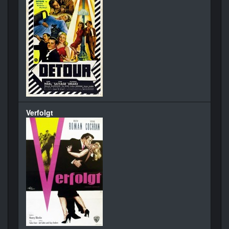
Verfolgt