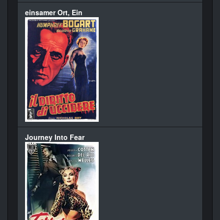
einsamer Ort, Ein
Journey Into Fear