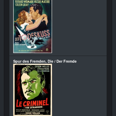
Spur des Fremden, Die / Der Fremde