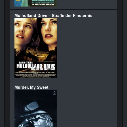
Mulholland Drive – Straße der Finsternis
Murder, My Sweet