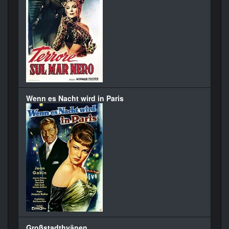
Wenn es Nacht wird in Paris
Großstadthyänen