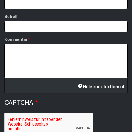
Betreff
Kommentar
Hilfe zum Textformat
CAPTCHA