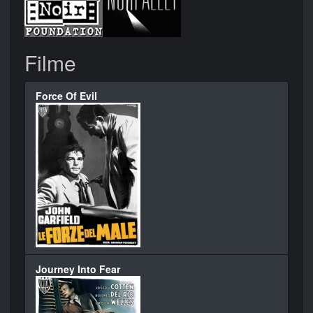
Filme
Force Of Evil
Journey Into Fear