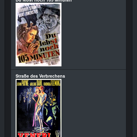
Straße des Verbrechens