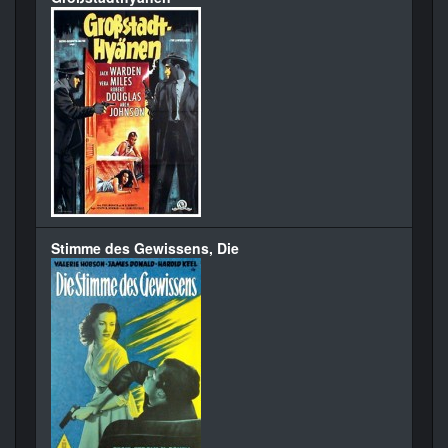
Stimme des Gewissens, Die