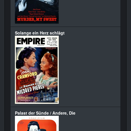
Solange ein Herz schlägt
Palast der Sünde / Andere, Die