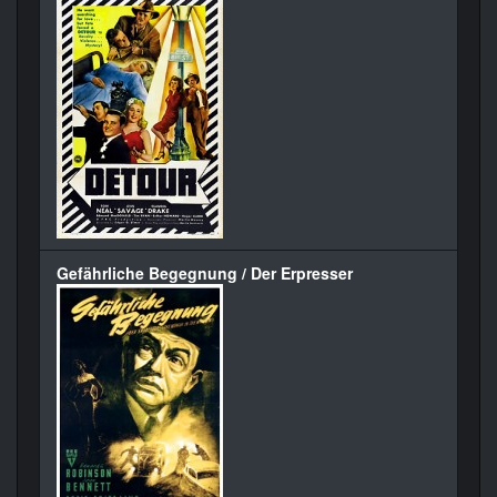
Gefährliche Begegnung / Der Erpresser