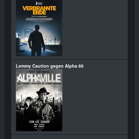
Lemmy Caution gegen Alpha 60