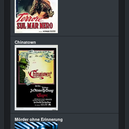
Chinatown
Mörder ohne Erinnerung