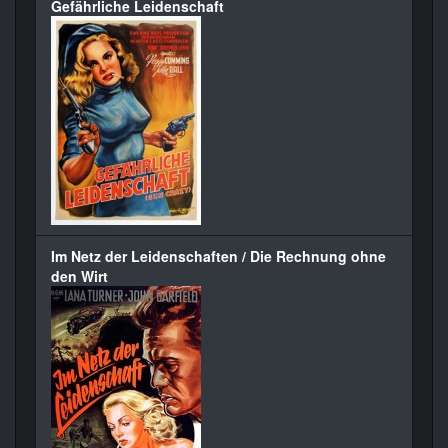
Gefährliche Leidenschaft
Im Netz der Leidenschaften / Die Rechnung ohne
den Wirt