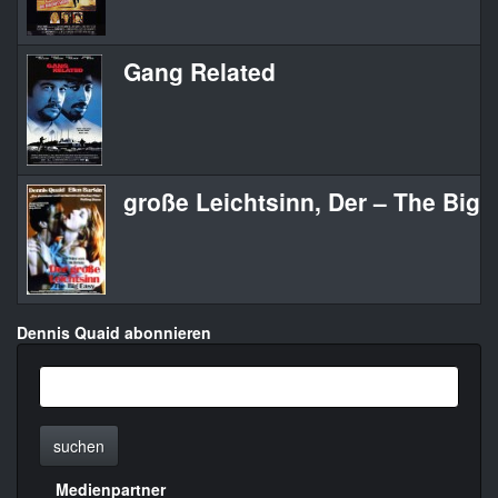
Gang Related
große Leichtsinn, Der – The Big 
Dennis Quaid abonnieren
suchen
Medienpartner