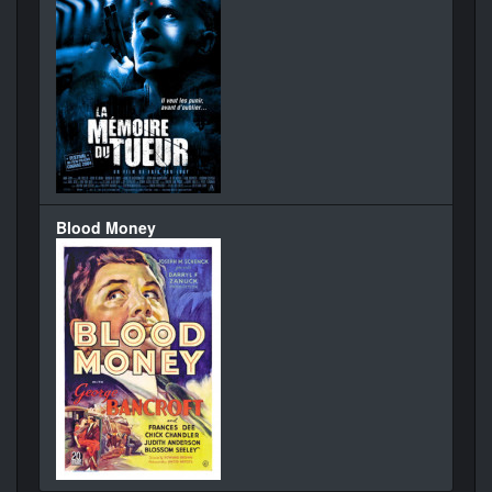
Blood Money