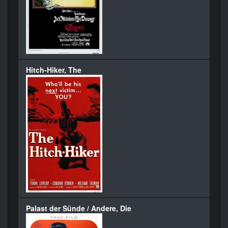
Hitch-Hiker, The
Palast der Sünde / Andere, Die