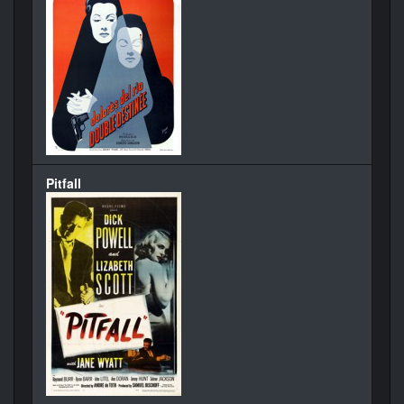
Pitfall