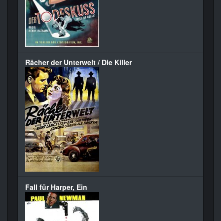
Rächer der Unterwelt / Die Killer
Fall für Harper, Ein