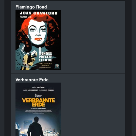
Flamingo Road
Verbrannte Erde