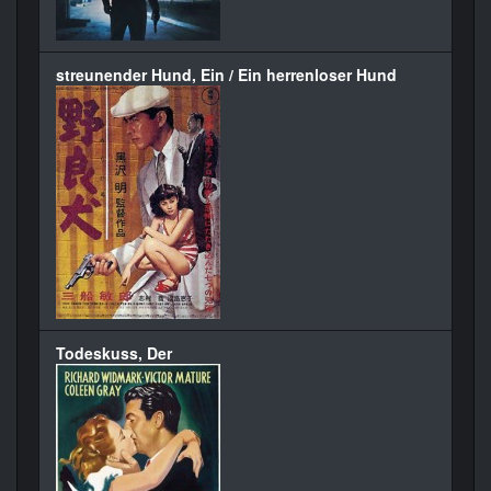
streunender Hund, Ein / Ein herrenloser Hund
Todeskuss, Der