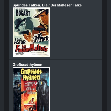
Spur des Falken, Die / Der Malteser Falke
Großstadthyänen