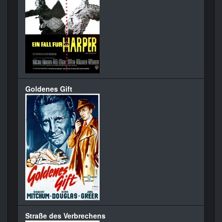
Goldenes Gift
Straße des Verbrechens