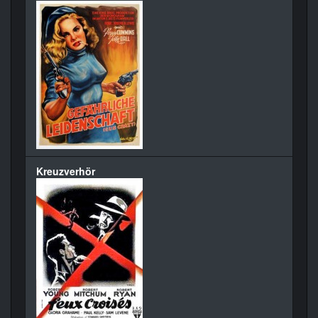
Kreuzverhör