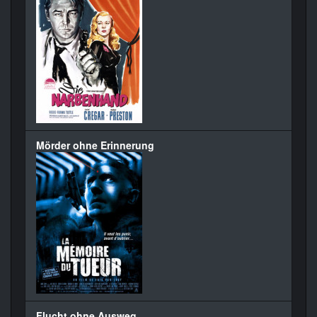
Mörder ohne Erinnerung
Flucht ohne Ausweg