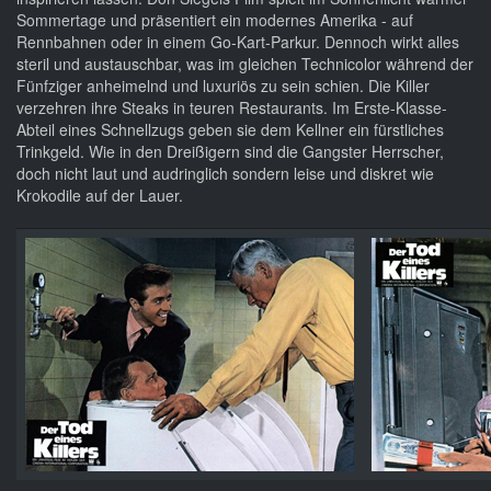
Sommertage und präsentiert ein modernes Amerika - auf
Rennbahnen oder in einem Go-Kart-Parkur. Dennoch wirkt alles
steril und austauschbar, was im gleichen Technicolor während der
Fünfziger anheimelnd und luxuriös zu sein schien. Die Killer
verzehren ihre Steaks in teuren Restaurants. Im Erste-Klasse-
Abteil eines Schnellzugs geben sie dem Kellner ein fürstliches
Trinkgeld. Wie in den Dreißigern sind die Gangster Herrscher,
doch nicht laut und audringlich sondern leise und diskret wie
Krokodile auf der Lauer.