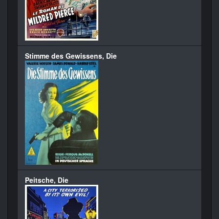
Stimme des Gewissens, Die
Peitsche, Die