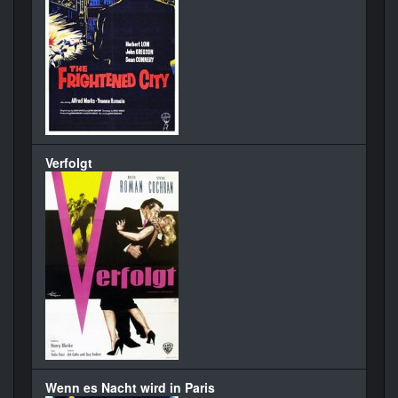
Verfolgt
Wenn es Nacht wird in Paris