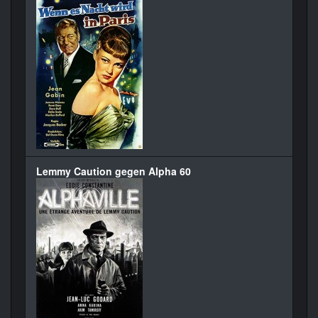
Lemmy Caution gegen Alpha 60