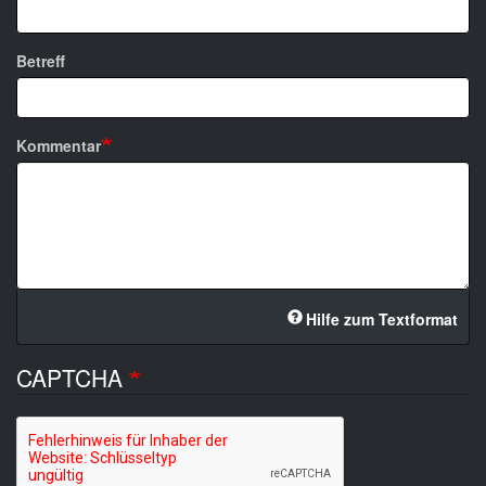
Betreff
Kommentar
Hilfe zum Textformat
CAPTCHA