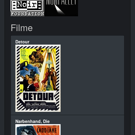
Filme
Detour
Narbenhand, Die