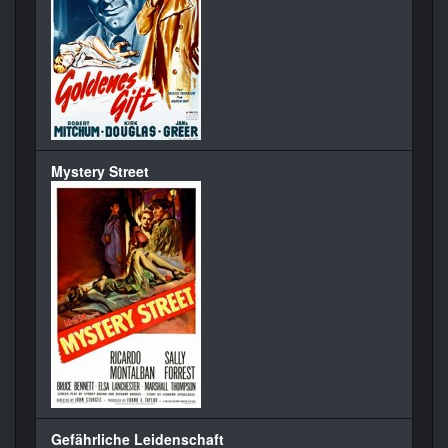
Mystery Street
Gefährliche Leidenschaft