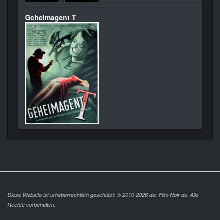
Geheimagent T
Diese Website ist urheberrechtlich geschützt: © 2010-2026 der Film Noir de. Alle
Rechte vorbehalten.