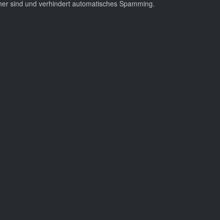
cher sind und verhindert automatisches Spamming.