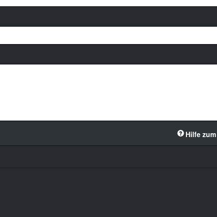
Hilfe zum