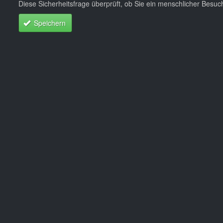
Diese Sicherheitsfrage überprüft, ob Sie ein menschlicher Besu
Speichern