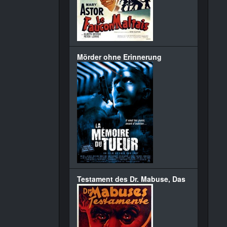
Mörder ohne Erinnerung
Testament des Dr. Mabuse, Das