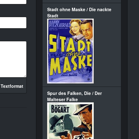
Stadt ohne Maske / Die nackte
Stadt
 Textformat
Spur des Falken, Die / Der
Malteser Falke