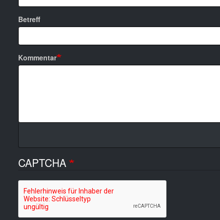
Betreff
Kommentar
CAPTCHA