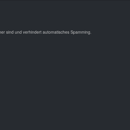
cher sind und verhindert automatisches Spamming.