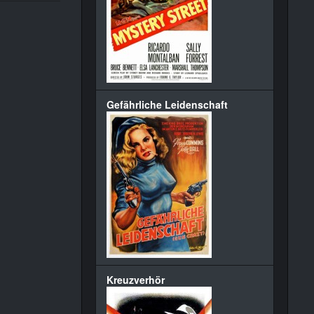
Gefährliche Leidenschaft
Kreuzverhör