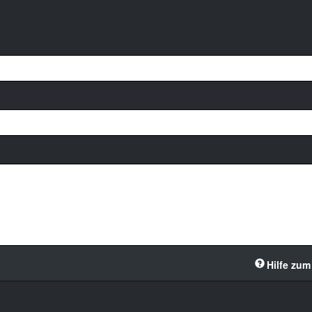
Hilfe zum