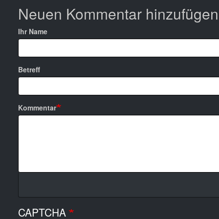
Neuen Kommentar hinzufügen
Ihr Name
Betreff
Kommentar
CAPTCHA