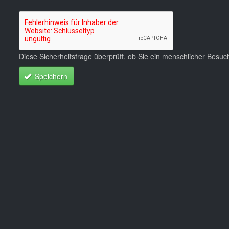
Diese Sicherheitsfrage überprüft, ob Sie ein menschlicher Besu
Speichern