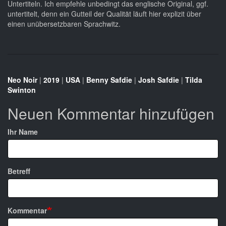
Untertiteln. Ich empfehle unbedingt das englische Original, ggf.
untertitelt, denn ein Gutteil der Qualität läuft hier explizit über
einen unübersetzbaren Sprachwitz.
Neo Noir
|
2019
|
USA
|
Benny Safdie
|
Josh Safdie
|
Tilda
Swinton
Neuen Kommentar hinzufügen
Ihr Name
Betreff
Kommentar