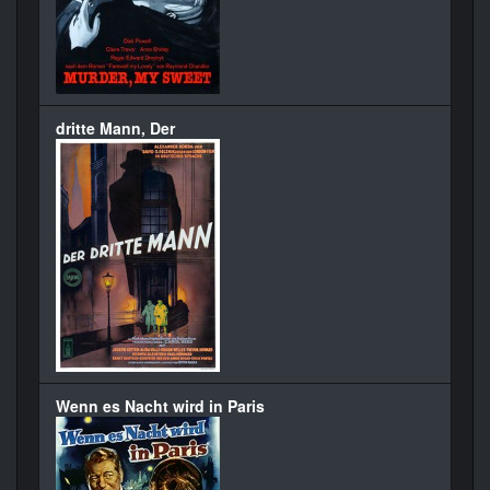
dritte Mann, Der
Wenn es Nacht wird in Paris