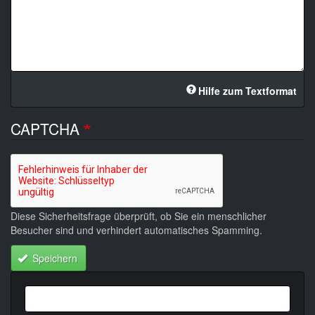
Hilfe zum Textformat
CAPTCHA
Diese Sicherheitsfrage überprüft, ob Sie ein menschlicher
Besucher sind und verhindert automatisches Spamming.
Speichern