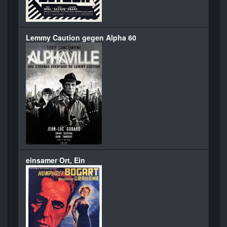
Lemmy Caution gegen Alpha 60
einsamer Ort, Ein