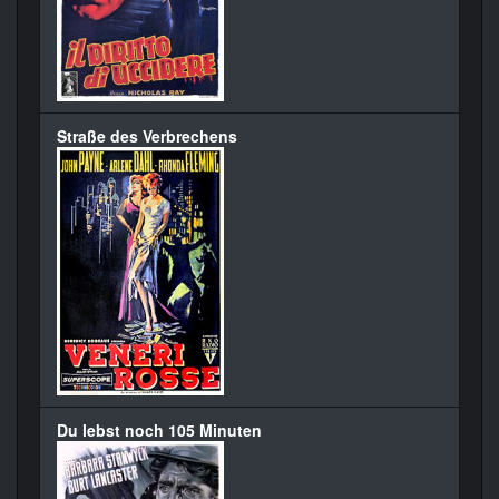
Straße des Verbrechens
Du lebst noch 105 Minuten