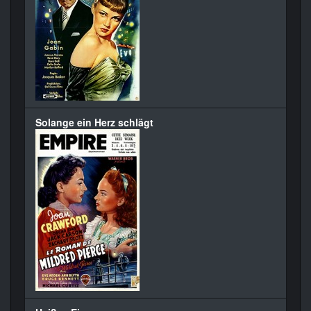
Solange ein Herz schlägt