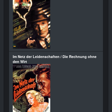
Im Netz der Leidenschaften / Die Rechnung ohne
den Wirt