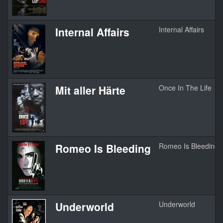
Internal Affairs
Internal Affairs
Mit aller Härte
Once In The Life
Romeo Is Bleeding
Romeo Is Bleeding
Underworld
Underworld