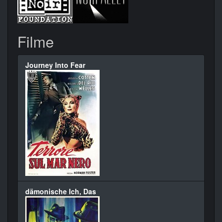
Filme
Journey Into Fear
dämonische Ich, Das