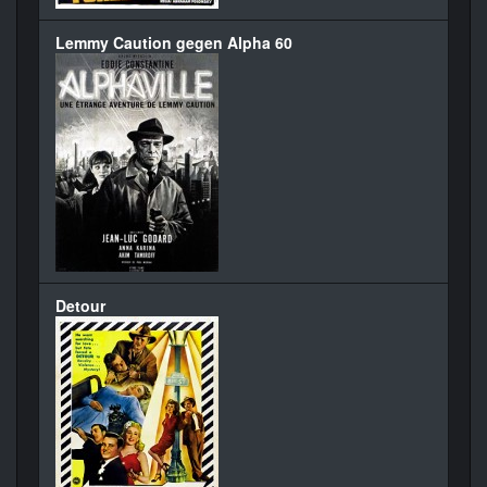
Lemmy Caution gegen Alpha 60
Detour