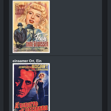
einsamer Ort, Ein