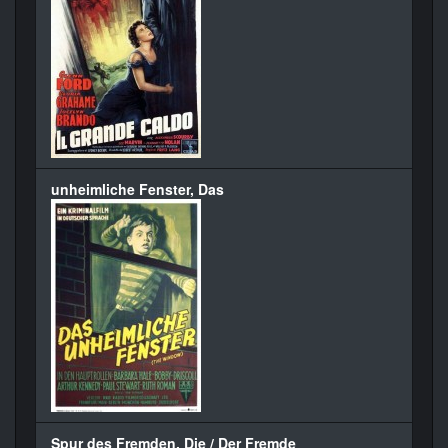
unheimliche Fenster, Das
Spur des Fremden, Die / Der Fremde