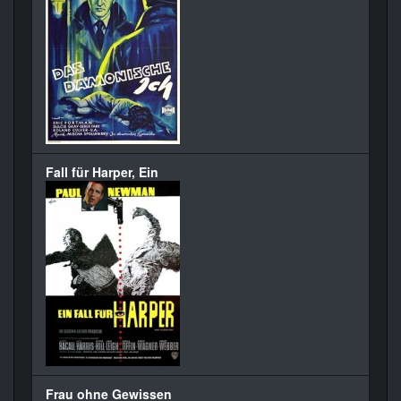
Fall für Harper, Ein
Frau ohne Gewissen