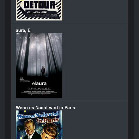
aura, El
Wenn es Nacht wird in Paris