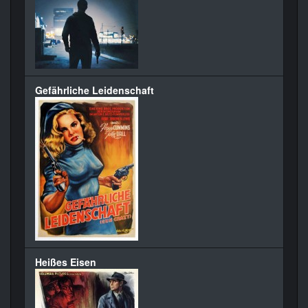
Gefährliche Leidenschaft
Heißes Eisen