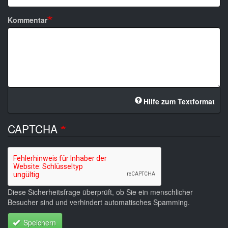
Kommentar
Hilfe zum Textformat
CAPTCHA
Diese Sicherheitsfrage überprüft, ob Sie ein menschlicher
Besucher sind und verhindert automatisches Spamming.
Speichern