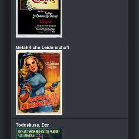
Gefährliche Leidenschaft
Todeskuss, Der