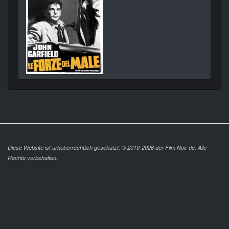
Diese Website ist urheberrechtlich geschützt: © 2010-2026 der Film Noir de. Alle
Rechte vorbehalten.