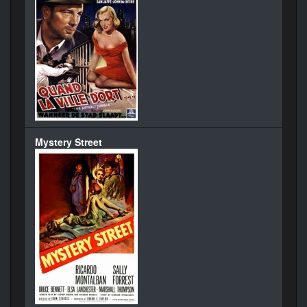
Mystery Street