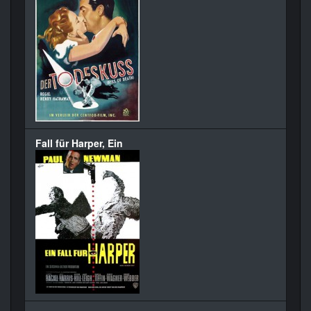
Fall für Harper, Ein