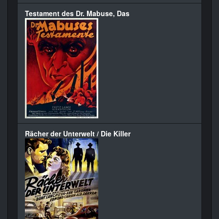
Testament des Dr. Mabuse, Das
Rächer der Unterwelt / Die Killer