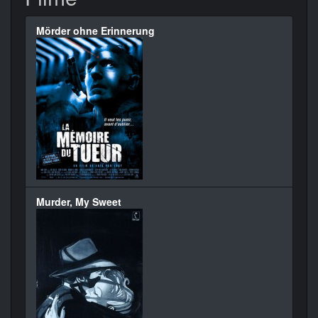
Mörder ohne Erinnerung
Murder, My Sweet