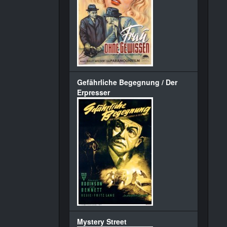
Gefährliche Begegnung / Der
Erpresser
Mystery Street