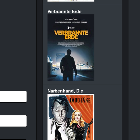
Verbrannte Erde
Narbenhand, Die