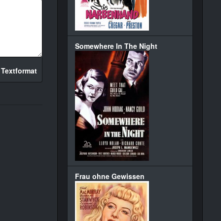
Somewhere In The Night
 Textformat
Frau ohne Gewissen