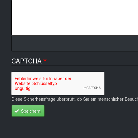
CAPTCHA
Diese Sicherheitsfrage überprüft, ob Sie ein menschlicher Besu
Speichern