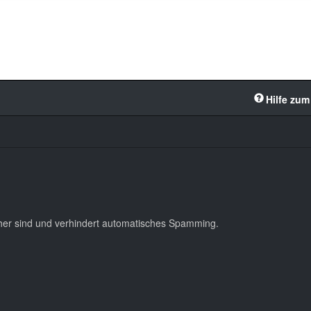
Hilfe zum
cher sind und verhindert automatisches Spamming.