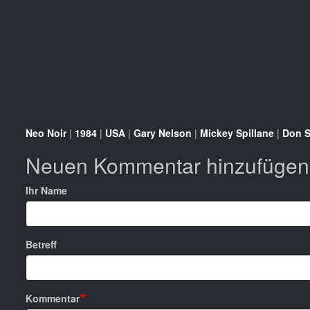
Neo Noir
|
1984
|
USA
|
Gary Nelson
|
Mickey Spillane
|
Don S
Neuen Kommentar hinzufügen
Ihr Name
Betreff
Kommentar