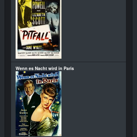
Wenn es Nacht wird in Paris