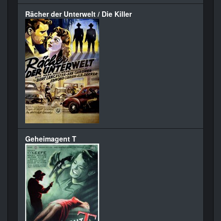
Rächer der Unterwelt / Die Killer
Geheimagent T