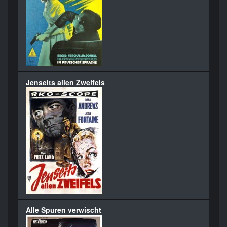
Jenseits allen Zweifels
Alle Spuren verwischt