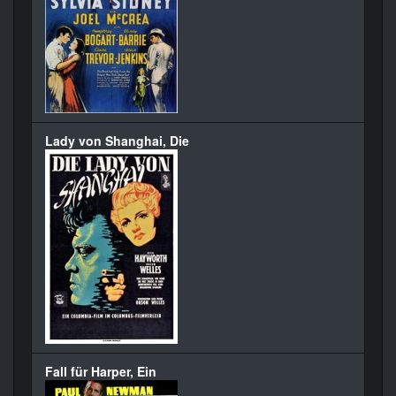
Lady von Shanghai, Die
Fall für Harper, Ein