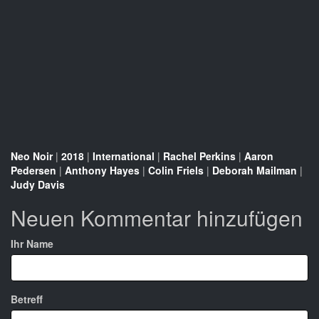
Neo Noir
|
2018
|
International
|
Rachel Perkins
|
Aaron
Pedersen
|
Anthony Hayes
|
Colin Friels
|
Deborah Mailman
|
Judy Davis
Neuen Kommentar hinzufügen
Ihr Name
Betreff