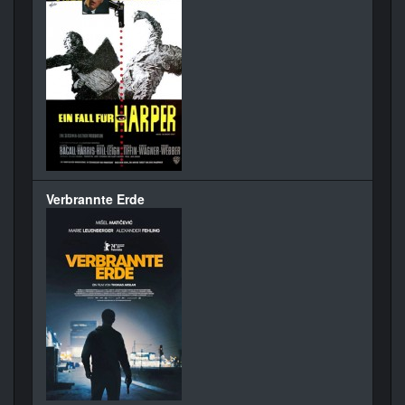
Verbrannte Erde