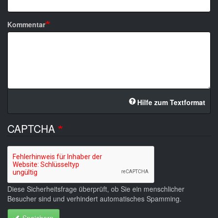
Kommentar
Hilfe zum Textformat
CAPTCHA
Diese Sicherheitsfrage überprüft, ob Sie ein menschlicher
Besucher sind und verhindert automatisches Spamming.
Speichern