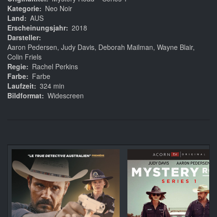
Kategorie
Neo Noir
Land
AUS
Erscheinungsjahr
2018
Darsteller
Aaron Pedersen, Judy Davis, Deborah Mailman, Wayne Blair,
Colin Friels
Regie
Rachel Perkins
Farbe
Farbe
Laufzeit
324 min
Bildformat
Widescreen