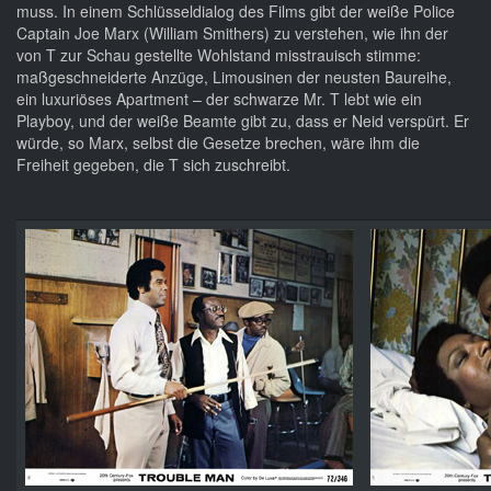
muss. In einem Schlüsseldialog des Films gibt der weiße Police
Captain Joe Marx (William Smithers) zu verstehen, wie ihn der
von T zur Schau gestellte Wohlstand misstrauisch stimme:
maßgeschneiderte Anzüge, Limousinen der neusten Baureihe,
ein luxuriöses Apartment – der schwarze Mr. T lebt wie ein
Playboy, und der weiße Beamte gibt zu, dass er Neid verspürt. Er
würde, so Marx, selbst die Gesetze brechen, wäre ihm die
Freiheit gegeben, die T sich zuschreibt.