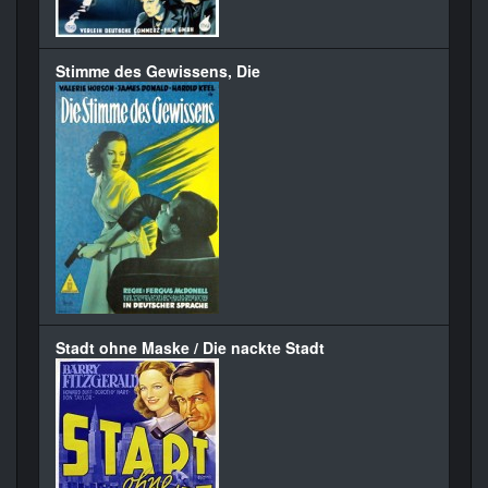
Stimme des Gewissens, Die
Stadt ohne Maske / Die nackte Stadt