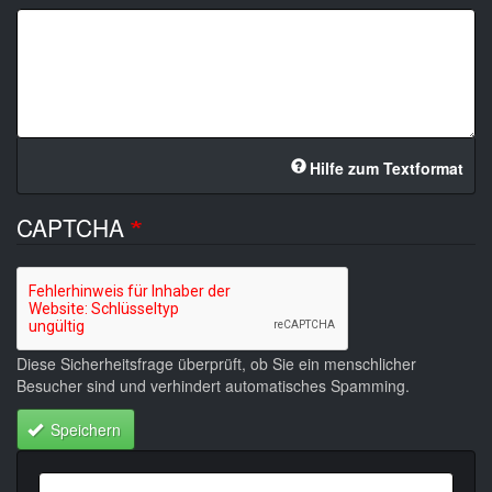
Hilfe zum Textformat
CAPTCHA
Diese Sicherheitsfrage überprüft, ob Sie ein menschlicher
Besucher sind und verhindert automatisches Spamming.
Speichern