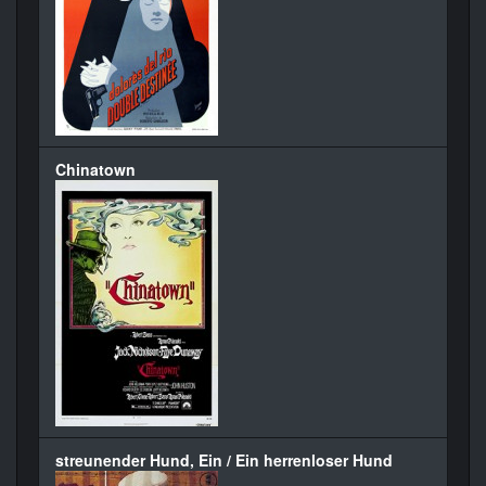
Chinatown
streunender Hund, Ein / Ein herrenloser Hund