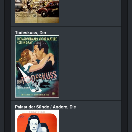
Todeskuss, Der
Palast der Sünde / Andere, Die