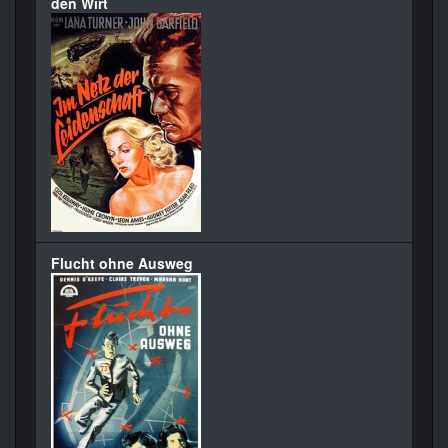
den Wirt
Flucht ohne Ausweg