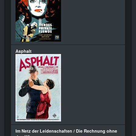
Asphalt
Im Netz der Leidenschaften / Die Rechnung ohne