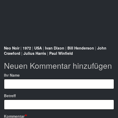
Neo Noir
|
1972
|
USA
|
Ivan Dixon
|
Bill Henderson
|
John
Crawford
|
Julius Harris
|
Paul Winfield
Neuen Kommentar hinzufügen
Ihr Name
Betreff
Kommentar