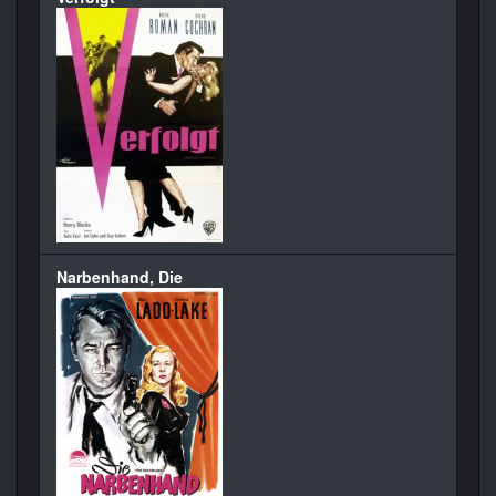
Narbenhand, Die