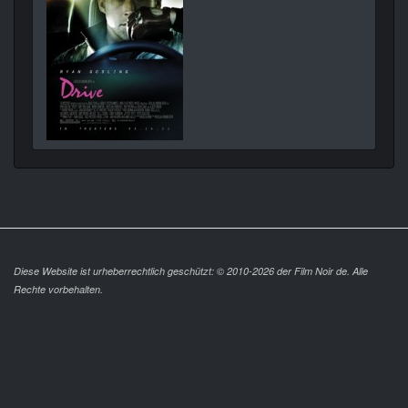
Diese Website ist urheberrechtlich geschützt: © 2010-2026 der Film Noir de. Alle
Rechte vorbehalten.