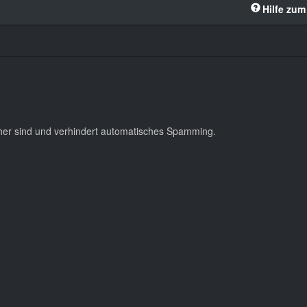
Hilfe zum
cher sind und verhindert automatisches Spamming.