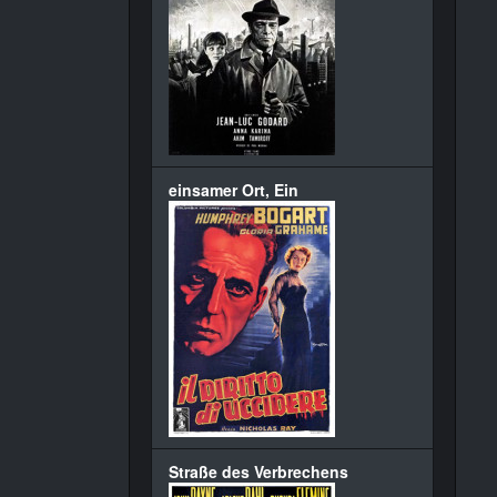
einsamer Ort, Ein
Straße des Verbrechens