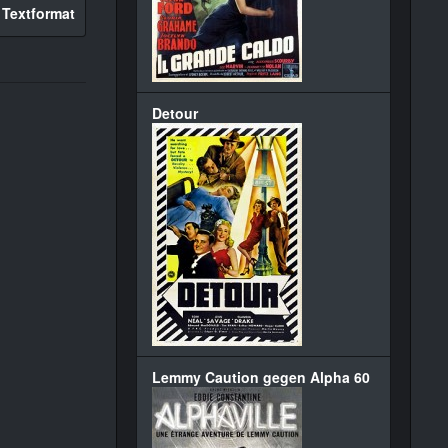
 Textformat
Detour
Lemmy Caution gegen Alpha 60