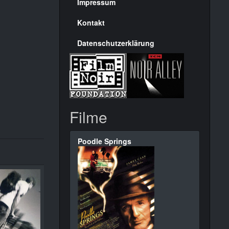
Seite
Impressum
Kontakt
Datenschutzerklärung
Filme
Poodle Springs