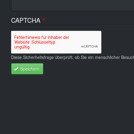
CAPTCHA
Diese Sicherheitsfrage überprüft, ob Sie ein menschlicher Besu
Speichern