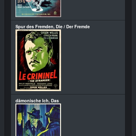
Spur des Fremden, Die / Der Fremde
dämonische Ich, Das