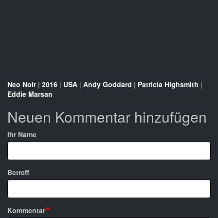
Neo Noir
|
2016
|
USA
|
Andy Goddard
|
Patricia Highsmith
|
Eddie Marsan
Neuen Kommentar hinzufügen
Ihr Name
Betreff
Kommentar