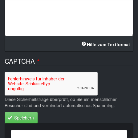
Hilfe zum Textformat
CAPTCHA
Diese Sicherheitsfrage überprüft, ob Sie ein menschlicher
Besucher sind und verhindert automatisches Spamming.
Speichern