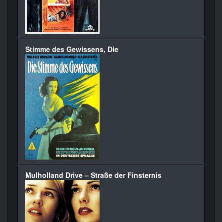
Stimme des Gewissens, Die
Mulholland Drive – Straße der Finsternis