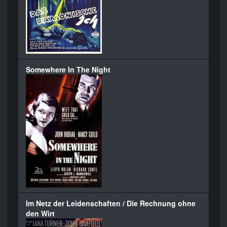
Somewhere In The Night
Im Netz der Leidenschaften / Die Rechnung ohne
den Wirt