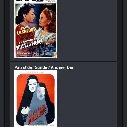
Palast der Sünde / Andere, Die