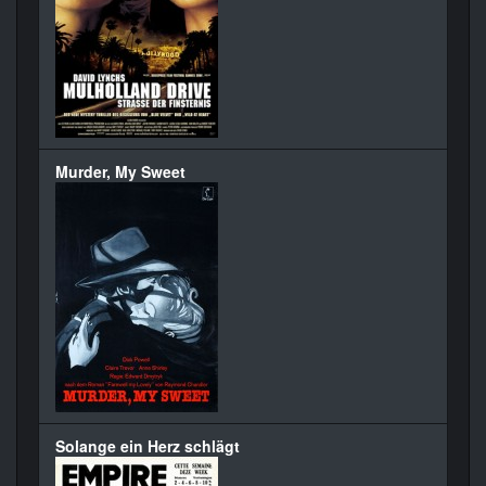
Murder, My Sweet
Solange ein Herz schlägt