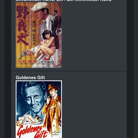
Goldenes Gift