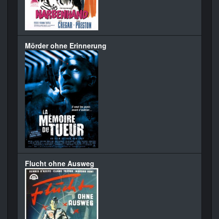
Mörder ohne Erinnerung
Flucht ohne Ausweg