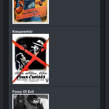
Kreuzverhör
Force Of Evil