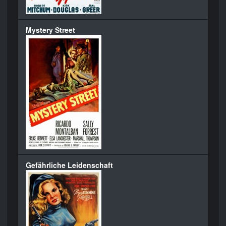
Mystery Street
Gefährliche Leidenschaft