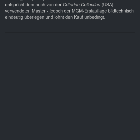
entspricht dem auch von der
Criterion Collection
(USA)
verwendeten Master - jedoch der MGM-Erstauflage bildtechnisch
eindeutig überlegen und lohnt den Kauf unbedingt.