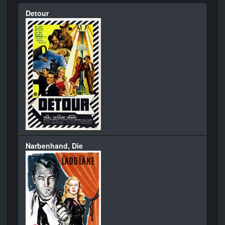
Detour
Narbenhand, Die