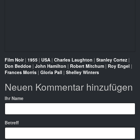
Film Noir
|
1955
|
USA
|
Charles Laughton
|
Stanley Cortez
|
Don Beddoe
|
John Hamilton
|
Robert Mitchum
|
Roy Engel
|
Frances Morris
|
Gloria Pall
|
Shelley Winters
Neuen Kommentar hinzufügen
Ihr Name
Betreff