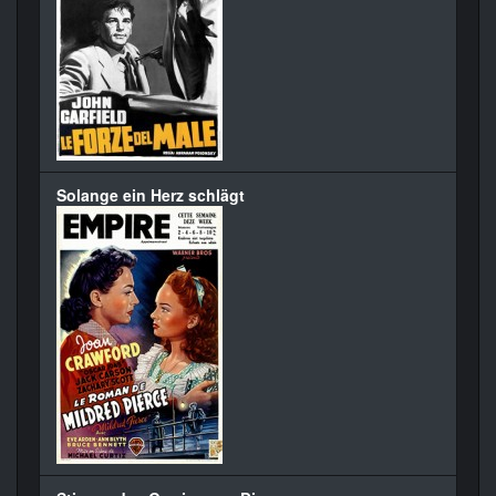
Solange ein Herz schlägt