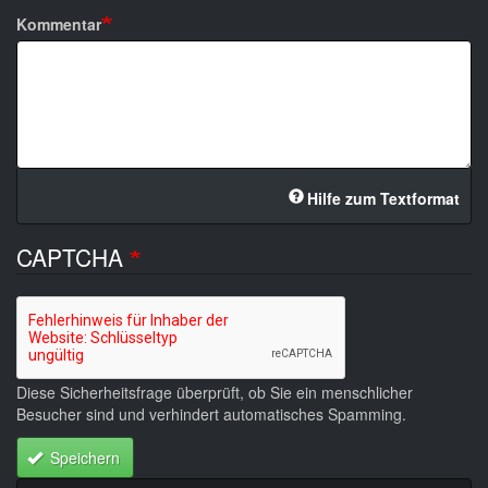
Kommentar
Hilfe zum Textformat
CAPTCHA
Diese Sicherheitsfrage überprüft, ob Sie ein menschlicher
Besucher sind und verhindert automatisches Spamming.
Speichern