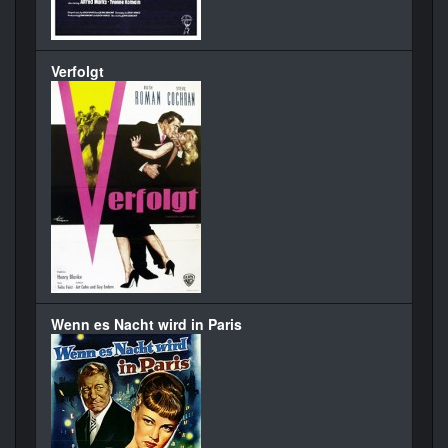
Verfolgt
Wenn es Nacht wird in Paris