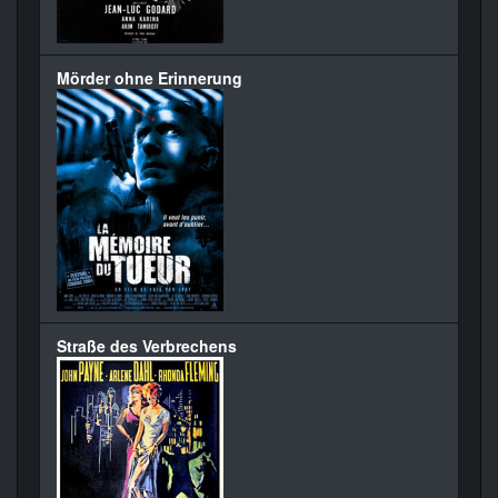
Mörder ohne Erinnerung
Straße des Verbrechens