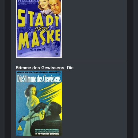
Stimme des Gewissens, Die