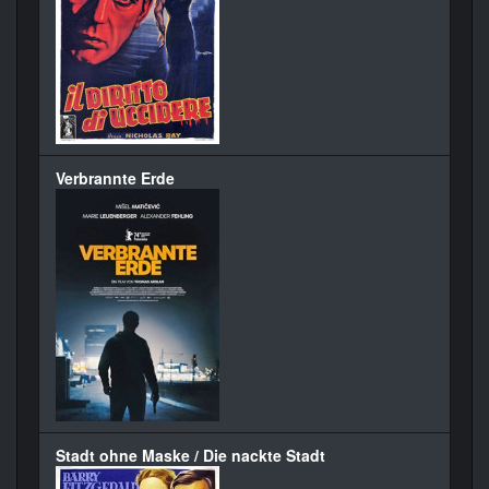
Verbrannte Erde
Stadt ohne Maske / Die nackte Stadt