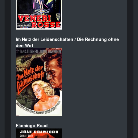
Im Netz der Leidenschaften / Die Rechnung ohne
den Wirt
Flamingo Road