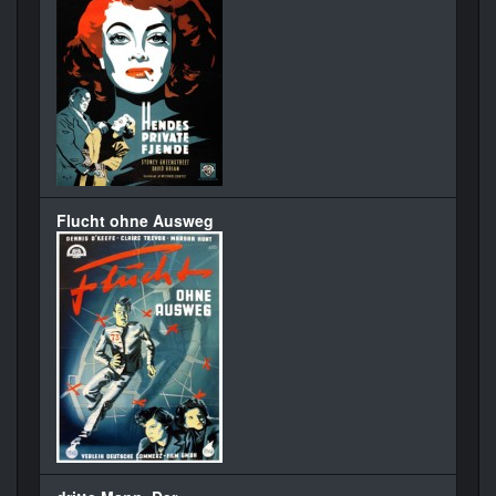
Flucht ohne Ausweg