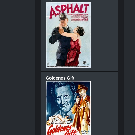
Goldenes Gift