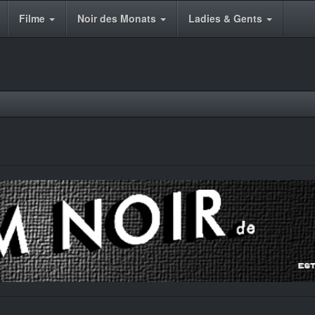
Filme
Noir des Monats
Ladies & Gents