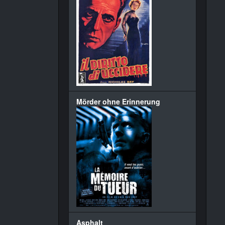
Mörder ohne Erinnerung
Asphalt