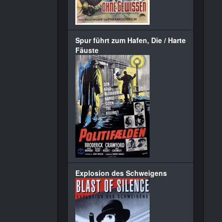
Spur führt zum Hafen, Die / Harte
Fäuste
Explosion des Schweigens