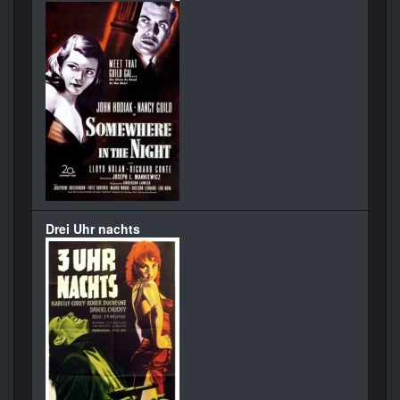
Drei Uhr nachts