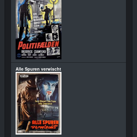
Alle Spuren verwischt