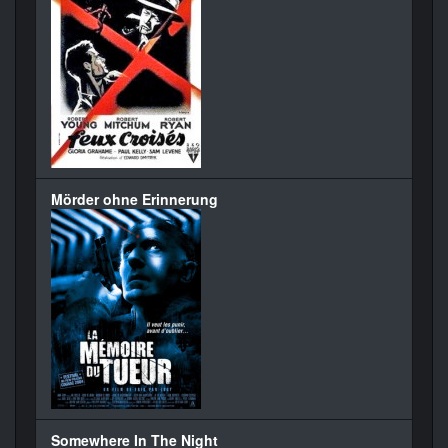
Mörder ohne Erinnerung
Somewhere In The Night