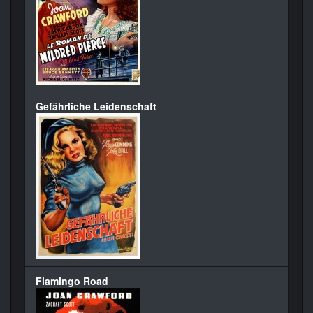
Gefährliche Leidenschaft
Flamingo Road