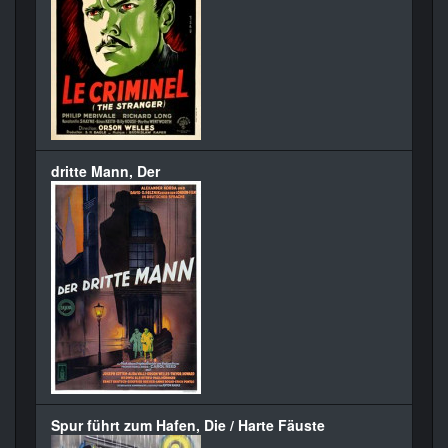
dritte Mann, Der
Spur führt zum Hafen, Die / Harte Fäuste